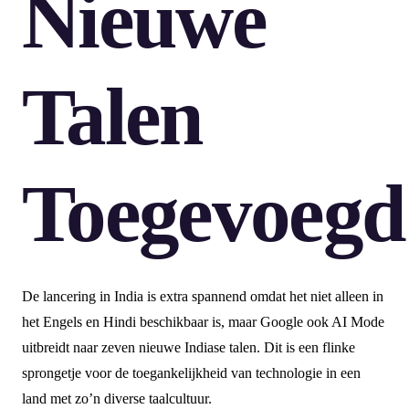
Nieuwe
Talen
Toegevoegd
De lancering in India is extra spannend omdat het niet alleen in
het Engels en Hindi beschikbaar is, maar Google ook AI Mode
uitbreidt naar zeven nieuwe Indiase talen. Dit is een flinke
sprongetje voor de toegankelijkheid van technologie in een
land met zo’n diverse taalcultuur.