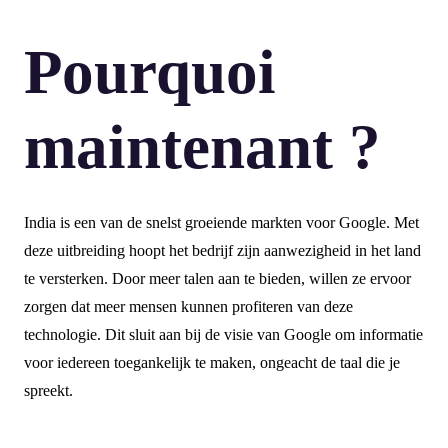
Pourquoi
maintenant ?
India is een van de snelst groeiende markten voor Google. Met
deze uitbreiding hoopt het bedrijf zijn aanwezigheid in het land
te versterken. Door meer talen aan te bieden, willen ze ervoor
zorgen dat meer mensen kunnen profiteren van deze
technologie. Dit sluit aan bij de visie van Google om informatie
voor iedereen toegankelijk te maken, ongeacht de taal die je
spreekt.