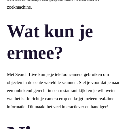
zoekmachine.
Wat kun je
ermee?
Met Search Live kun je je telefooncamera gebruiken om
objecten in de echte wereld te scannen. Stel je voor dat je naar
een onbekend gerecht in een restaurant kijkt en je wilt weten
wat het is. Je richt je camera erop en krijgt meteen real-time
informatie. Dit maakt het veel interactiever en handiger!