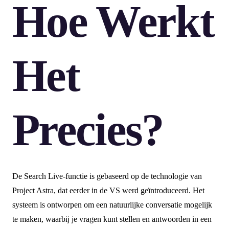
Hoe Werkt
Het
Precies?
De Search Live-functie is gebaseerd op de technologie van
Project Astra, dat eerder in de VS werd geïntroduceerd. Het
systeem is ontworpen om een natuurlijke conversatie mogelijk
te maken, waarbij je vragen kunt stellen en antwoorden in een