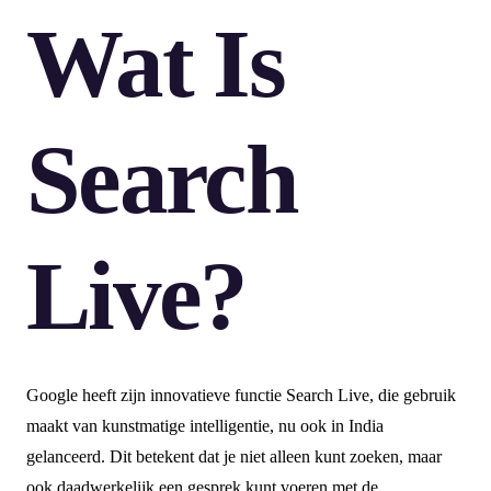
Wat Is
Search
Live?
Google heeft zijn innovatieve functie Search Live, die gebruik
maakt van kunstmatige intelligentie, nu ook in India
gelanceerd. Dit betekent dat je niet alleen kunt zoeken, maar
ook daadwerkelijk een gesprek kunt voeren met de