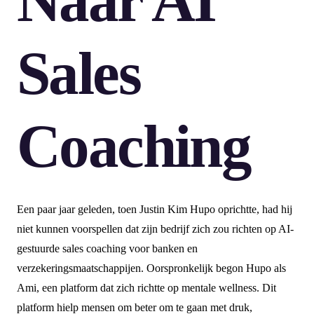
Naar AI
Sales
Coaching
Een paar jaar geleden, toen Justin Kim Hupo oprichtte, had hij
niet kunnen voorspellen dat zijn bedrijf zich zou richten op AI-
gestuurde sales coaching voor banken en
verzekeringsmaatschappijen. Oorspronkelijk begon Hupo als
Ami, een platform dat zich richtte op mentale wellness. Dit
platform hielp mensen om beter om te gaan met druk,