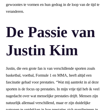
gewoontes te vormen en hun gedrag in de loop van de tijd te
veranderen.
De Passie van
Justin Kim
Justin, die een grote fan is van verschillende sporten zoals
basketbal, voetbal, Formule 1 en MMA, heeft altijd een
fascinatie gehad voor prestaties. “Wat mij aantrekt in al deze
sporten is de focus op prestaties. In mijn vrije tijd heb ik veel
nagedacht over wat menselijke prestaties drijft. Mensen zijn
natuurlijk allemaal verschillend, maar er zijn duidelijke
patronen te ontdekken in hoe prestaties zich manifesteren in