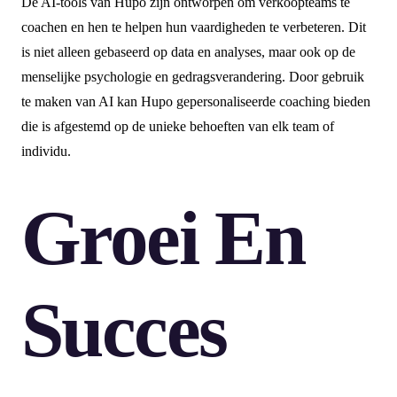
De AI-tools van Hupo zijn ontworpen om verkoopteams te
coachen en hen te helpen hun vaardigheden te verbeteren. Dit
is niet alleen gebaseerd op data en analyses, maar ook op de
menselijke psychologie en gedragsverandering. Door gebruik
te maken van AI kan Hupo gepersonaliseerde coaching bieden
die is afgestemd op de unieke behoeften van elk team of
individu.
Groei En
Succes