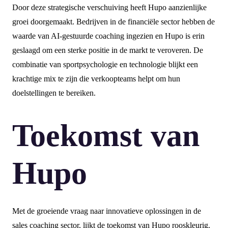
Door deze strategische verschuiving heeft Hupo aanzienlijke
groei doorgemaakt. Bedrijven in de financiële sector hebben de
waarde van AI-gestuurde coaching ingezien en Hupo is erin
geslaagd om een sterke positie in de markt te veroveren. De
combinatie van sportpsychologie en technologie blijkt een
krachtige mix te zijn die verkoopteams helpt om hun
doelstellingen te bereiken.
Toekomst van
Hupo
Met de groeiende vraag naar innovatieve oplossingen in de
sales coaching sector, lijkt de toekomst van Hupo rooskleurig.