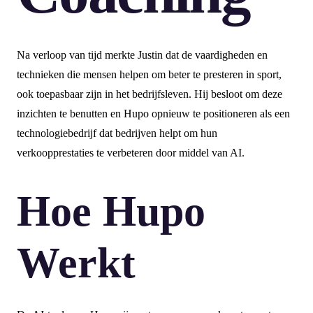
Na verloop van tijd merkte Justin dat de vaardigheden en
technieken die mensen helpen om beter te presteren in sport,
ook toepasbaar zijn in het bedrijfsleven. Hij besloot om deze
inzichten te benutten en Hupo opnieuw te positioneren als een
technologiebedrijf dat bedrijven helpt om hun
verkoopprestaties te verbeteren door middel van AI.
Hoe Hupo
Werkt