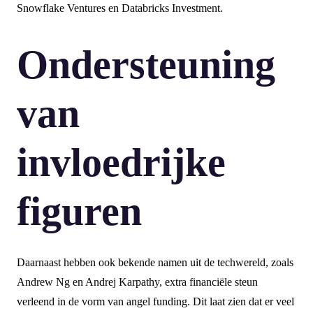
Snowflake Ventures en Databricks Investment.
Ondersteuning
van
invloedrijke
figuren
Daarnaast hebben ook bekende namen uit de techwereld, zoals
Andrew Ng en Andrej Karpathy, extra financiële steun
verleend in de vorm van angel funding. Dit laat zien dat er veel