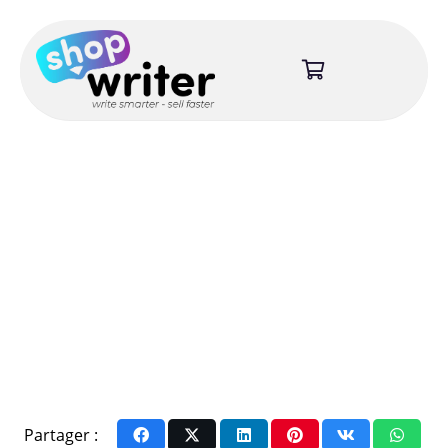
Partager :