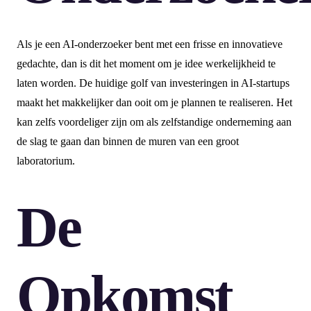
Als je een AI-onderzoeker bent met een frisse en innovatieve
gedachte, dan is dit het moment om je idee werkelijkheid te
laten worden. De huidige golf van investeringen in AI-startups
maakt het makkelijker dan ooit om je plannen te realiseren. Het
kan zelfs voordeliger zijn om als zelfstandige onderneming aan
de slag te gaan dan binnen de muren van een groot
laboratorium.
De
Opkomst