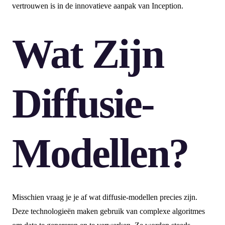
vertrouwen is in de innovatieve aanpak van Inception.
Wat Zijn
Diffusie-
Modellen?
Misschien vraag je je af wat diffusie-modellen precies zijn.
Deze technologieën maken gebruik van complexe algoritmes