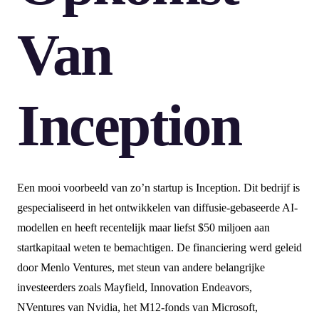
Van
Inception
Een mooi voorbeeld van zo’n startup is Inception. Dit bedrijf is
gespecialiseerd in het ontwikkelen van diffusie-gebaseerde AI-
modellen en heeft recentelijk maar liefst $50 miljoen aan
startkapitaal weten te bemachtigen. De financiering werd geleid
door Menlo Ventures, met steun van andere belangrijke
investeerders zoals Mayfield, Innovation Endeavors,
NVentures van Nvidia, het M12-fonds van Microsoft,