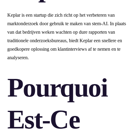
Keplar is een startup die zich richt op het verbeteren van
marktonderzoek door gebruik te maken van stem-AI. In plaats
van dat bedrijven weken wachten op dure rapporten van
traditionele onderzoeksbureaus, biedt Keplar een snellere en
goedkopere oplossing om klantinterviews af te nemen en te
analyseren.
Pourquoi
Est-Ce