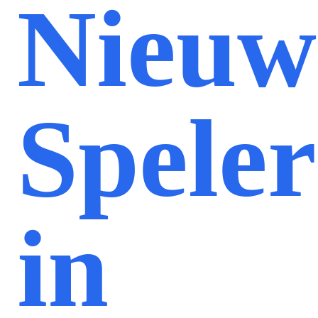
Nieuw
Speler
in