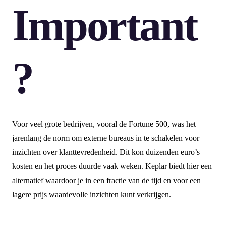
Important
?
Voor veel grote bedrijven, vooral de Fortune 500, was het
jarenlang de norm om externe bureaus in te schakelen voor
inzichten over klanttevredenheid. Dit kon duizenden euro’s
kosten en het proces duurde vaak weken. Keplar biedt hier een
alternatief waardoor je in een fractie van de tijd en voor een
lagere prijs waardevolle inzichten kunt verkrijgen.