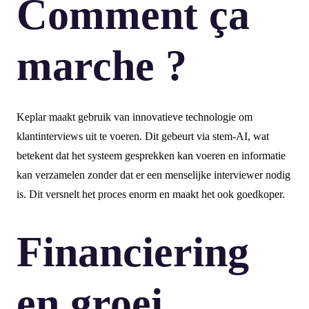
Comment ça
marche ?
Keplar maakt gebruik van innovatieve technologie om
klantinterviews uit te voeren. Dit gebeurt via stem-AI, wat
betekent dat het systeem gesprekken kan voeren en informatie
kan verzamelen zonder dat er een menselijke interviewer nodig
is. Dit versnelt het proces enorm en maakt het ook goedkoper.
Financiering
en groei