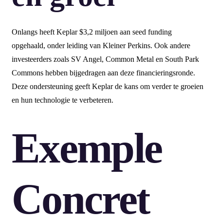
Onlangs heeft Keplar $3,2 miljoen aan seed funding
opgehaald, onder leiding van Kleiner Perkins. Ook andere
investeerders zoals SV Angel, Common Metal en South Park
Commons hebben bijgedragen aan deze financieringsronde.
Deze ondersteuning geeft Keplar de kans om verder te groeien
en hun technologie te verbeteren.
Exemple
Concret