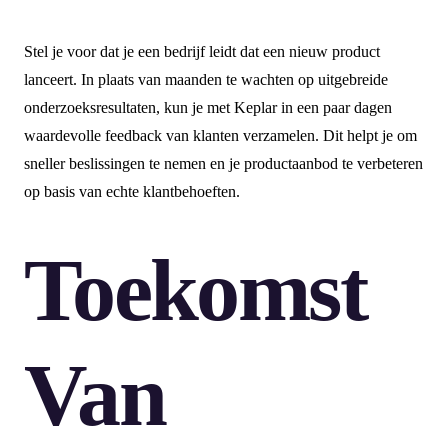
Stel je voor dat je een bedrijf leidt dat een nieuw product
lanceert. In plaats van maanden te wachten op uitgebreide
onderzoeksresultaten, kun je met Keplar in een paar dagen
waardevolle feedback van klanten verzamelen. Dit helpt je om
sneller beslissingen te nemen en je productaanbod te verbeteren
op basis van echte klantbehoeften.
Toekomst
Van