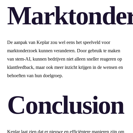
Marktonde
De aanpak van Keplar zou wel eens het speelveld voor
marktonderzoek kunnen veranderen. Door gebruik te maken
van stem-AI, kunnen bedrijven niet alleen sneller reageren op
klantfeedback, maar ook meer inzicht krijgen in de wensen en
behoeften van hun doelgroep.
Conclusion
Keplar laat zien dat er nieuwe en efficiëntere manieren zijn om