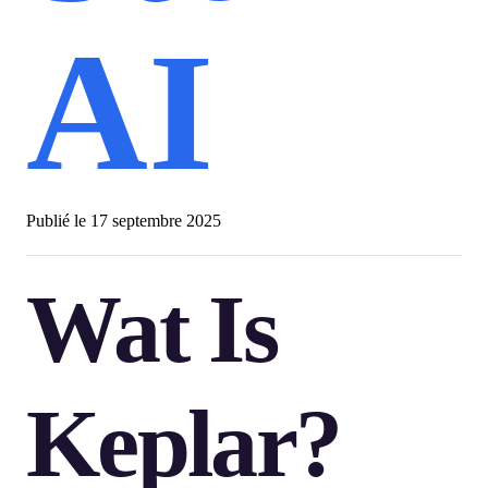
AI
Publié le
17 septembre 2025
Wat Is
Keplar?