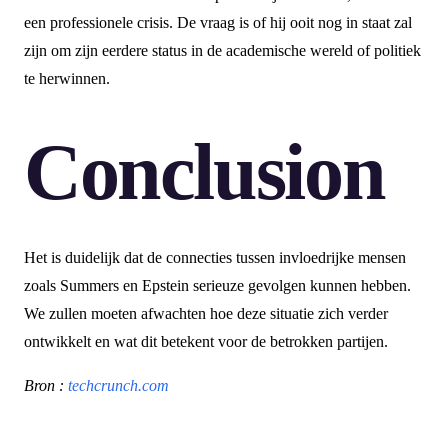
een professionele crisis. De vraag is of hij ooit nog in staat zal
zijn om zijn eerdere status in de academische wereld of politiek
te herwinnen.
Conclusion
Het is duidelijk dat de connecties tussen invloedrijke mensen
zoals Summers en Epstein serieuze gevolgen kunnen hebben.
We zullen moeten afwachten hoe deze situatie zich verder
ontwikkelt en wat dit betekent voor de betrokken partijen.
Bron :
techcrunch.com