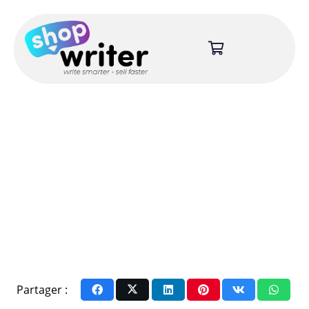
Partager :