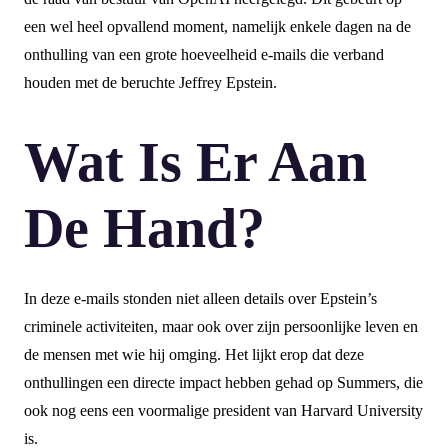
een wel heel opvallend moment, namelijk enkele dagen na de
onthulling van een grote hoeveelheid e-mails die verband
houden met de beruchte Jeffrey Epstein.
Wat Is Er Aan
De Hand?
In deze e-mails stonden niet alleen details over Epstein’s
criminele activiteiten, maar ook over zijn persoonlijke leven en
de mensen met wie hij omging. Het lijkt erop dat deze
onthullingen een directe impact hebben gehad op Summers, die
ook nog eens een voormalige president van Harvard University
is.