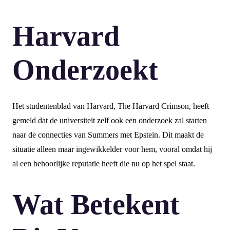
Harvard
Onderzoekt
Het studentenblad van Harvard, The Harvard Crimson, heeft
gemeld dat de universiteit zelf ook een onderzoek zal starten
naar de connecties van Summers met Epstein. Dit maakt de
situatie alleen maar ingewikkelder voor hem, vooral omdat hij
al een behoorlijke reputatie heeft die nu op het spel staat.
Wat Betekent