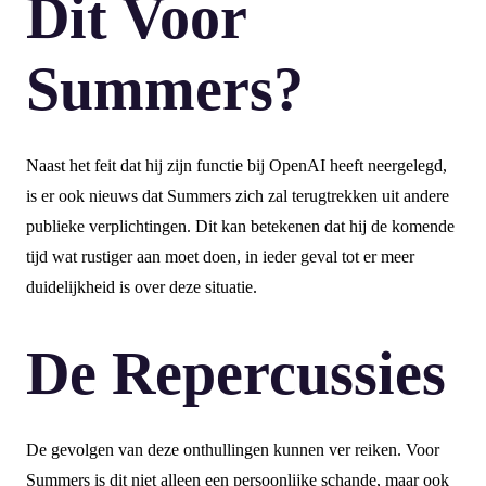
Dit Voor
Summers?
Naast het feit dat hij zijn functie bij OpenAI heeft neergelegd,
is er ook nieuws dat Summers zich zal terugtrekken uit andere
publieke verplichtingen. Dit kan betekenen dat hij de komende
tijd wat rustiger aan moet doen, in ieder geval tot er meer
duidelijkheid is over deze situatie.
De Repercussies
De gevolgen van deze onthullingen kunnen ver reiken. Voor
Summers is dit niet alleen een persoonlijke schande, maar ook