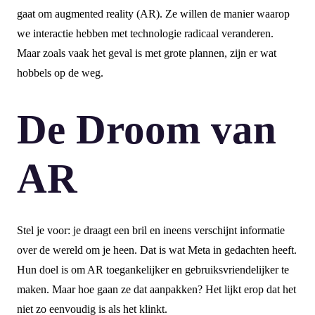
gaat om augmented reality (AR). Ze willen de manier waarop
we interactie hebben met technologie radicaal veranderen.
Maar zoals vaak het geval is met grote plannen, zijn er wat
hobbels op de weg.
De Droom van
AR
Stel je voor: je draagt een bril en ineens verschijnt informatie
over de wereld om je heen. Dat is wat Meta in gedachten heeft.
Hun doel is om AR toegankelijker en gebruiksvriendelijker te
maken. Maar hoe gaan ze dat aanpakken? Het lijkt erop dat het
niet zo eenvoudig is als het klinkt.