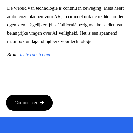
De wereld van technologie is continu in beweging. Meta heeft
ambitieuze plannen voor AR, maar moet ook de realiteit onder
ogen zien. Tegelijkertijd is Californië bezig met het stellen van
belangrijke vragen over AI-veiligheid. Het is een spannend,
maar ook uitdagend tijdperk voor technologie.
Bron :
techcrunch.com
Commencer