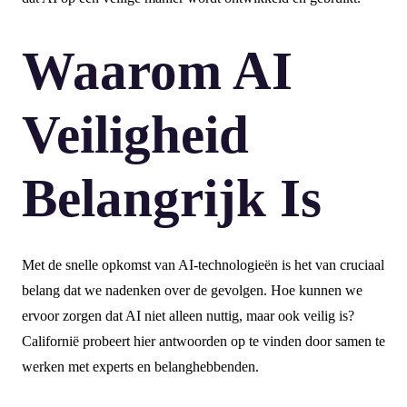
Waarom AI
Veiligheid
Belangrijk Is
Met de snelle opkomst van AI-technologieën is het van cruciaal
belang dat we nadenken over de gevolgen. Hoe kunnen we
ervoor zorgen dat AI niet alleen nuttig, maar ook veilig is?
Californië probeert hier antwoorden op te vinden door samen te
werken met experts en belanghebbenden.