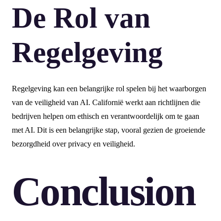
De Rol van
Regelgeving
Regelgeving kan een belangrijke rol spelen bij het waarborgen
van de veiligheid van AI. Californië werkt aan richtlijnen die
bedrijven helpen om ethisch en verantwoordelijk om te gaan
met AI. Dit is een belangrijke stap, vooral gezien de groeiende
bezorgdheid over privacy en veiligheid.
Conclusion