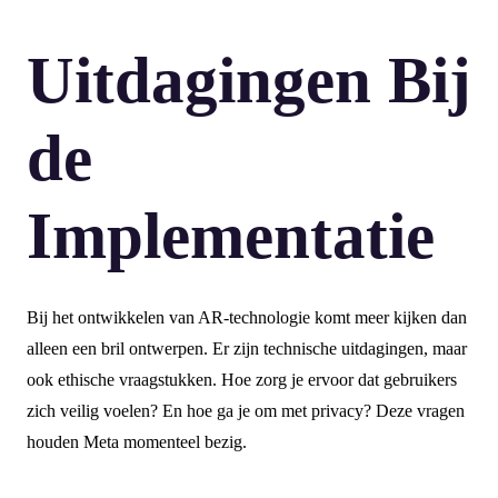
Uitdagingen Bij
de
Implementatie
Bij het ontwikkelen van AR-technologie komt meer kijken dan
alleen een bril ontwerpen. Er zijn technische uitdagingen, maar
ook ethische vraagstukken. Hoe zorg je ervoor dat gebruikers
zich veilig voelen? En hoe ga je om met privacy? Deze vragen
houden Meta momenteel bezig.