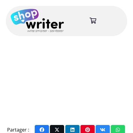
Partager :