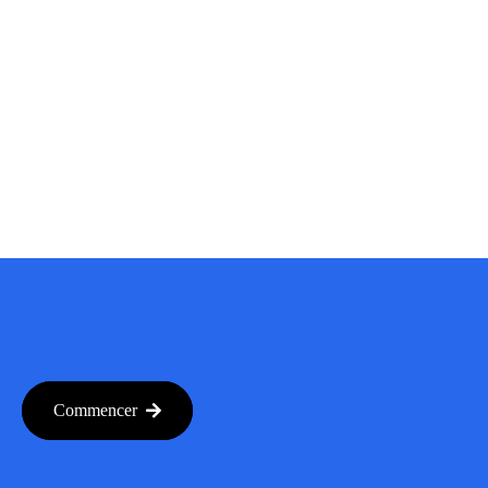
Commencer