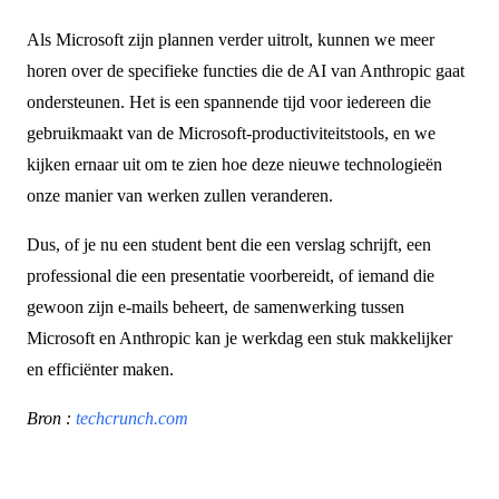
Als Microsoft zijn plannen verder uitrolt, kunnen we meer
horen over de specifieke functies die de AI van Anthropic gaat
ondersteunen. Het is een spannende tijd voor iedereen die
gebruikmaakt van de Microsoft-productiviteitstools, en we
kijken ernaar uit om te zien hoe deze nieuwe technologieën
onze manier van werken zullen veranderen.
Dus, of je nu een student bent die een verslag schrijft, een
professional die een presentatie voorbereidt, of iemand die
gewoon zijn e-mails beheert, de samenwerking tussen
Microsoft en Anthropic kan je werkdag een stuk makkelijker
en efficiënter maken.
Bron :
techcrunch.com