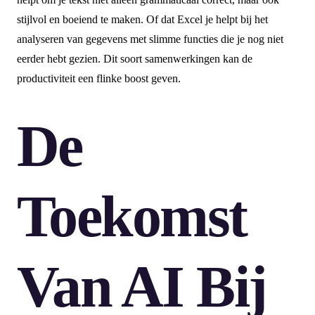
stijlvol en boeiend te maken. Of dat Excel je helpt bij het
analyseren van gegevens met slimme functies die je nog niet
eerder hebt gezien. Dit soort samenwerkingen kan de
productiviteit een flinke boost geven.
De
Toekomst
Van AI Bij