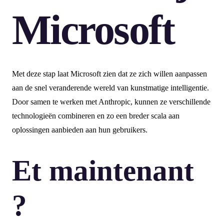
Microsoft
Met deze stap laat Microsoft zien dat ze zich willen aanpassen
aan de snel veranderende wereld van kunstmatige intelligentie.
Door samen te werken met Anthropic, kunnen ze verschillende
technologieën combineren en zo een breder scala aan
oplossingen aanbieden aan hun gebruikers.
Et maintenant
?