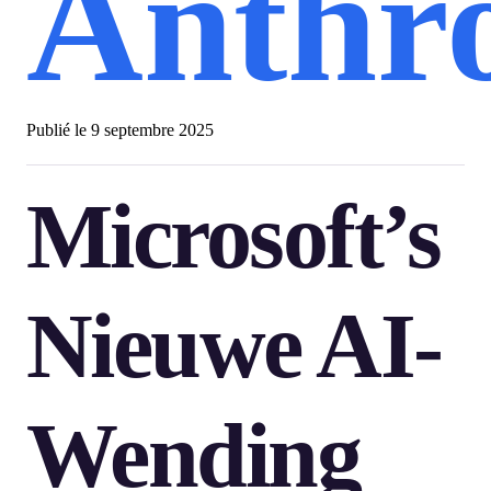
Anthr
Publié le
9 septembre 2025
Microsoft’s
Nieuwe AI-
Wending