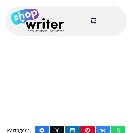
Partager :