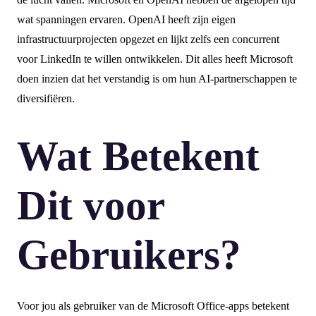
wat spanningen ervaren. OpenAI heeft zijn eigen
infrastructuurprojecten opgezet en lijkt zelfs een concurrent
voor LinkedIn te willen ontwikkelen. Dit alles heeft Microsoft
doen inzien dat het verstandig is om hun AI-partnerschappen te
diversifiëren.
Wat Betekent
Dit voor
Gebruikers?
Voor jou als gebruiker van de Microsoft Office-apps betekent