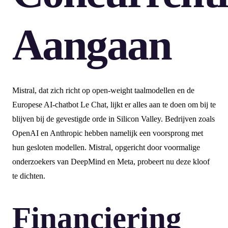
Aangaan
Mistral, dat zich richt op open-weight taalmodellen en de
Europese AI-chatbot Le Chat, lijkt er alles aan te doen om bij te
blijven bij de gevestigde orde in Silicon Valley. Bedrijven zoals
OpenAI en Anthropic hebben namelijk een voorsprong met
hun gesloten modellen. Mistral, opgericht door voormalige
onderzoekers van DeepMind en Meta, probeert nu deze kloof
te dichten.
Financiering