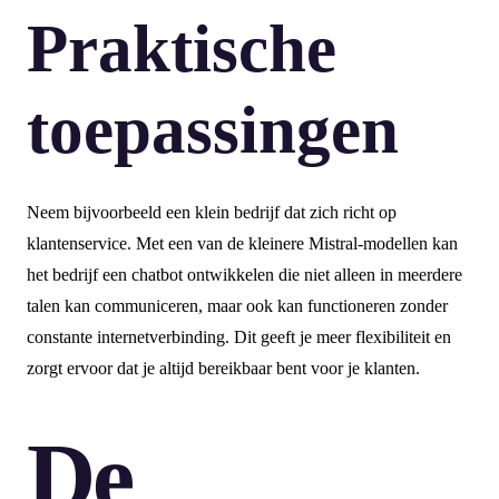
Praktische
toepassingen
Neem bijvoorbeeld een klein bedrijf dat zich richt op
klantenservice. Met een van de kleinere Mistral-modellen kan
het bedrijf een chatbot ontwikkelen die niet alleen in meerdere
talen kan communiceren, maar ook kan functioneren zonder
constante internetverbinding. Dit geeft je meer flexibiliteit en
zorgt ervoor dat je altijd bereikbaar bent voor je klanten.
De