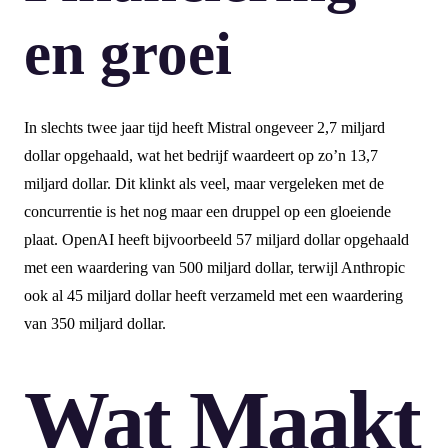
en groei
In slechts twee jaar tijd heeft Mistral ongeveer 2,7 miljard
dollar opgehaald, wat het bedrijf waardeert op zo’n 13,7
miljard dollar. Dit klinkt als veel, maar vergeleken met de
concurrentie is het nog maar een druppel op een gloeiende
plaat. OpenAI heeft bijvoorbeeld 57 miljard dollar opgehaald
met een waardering van 500 miljard dollar, terwijl Anthropic
ook al 45 miljard dollar heeft verzameld met een waardering
van 350 miljard dollar.
Wat Maakt