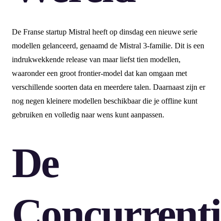
De Franse startup Mistral heeft op dinsdag een nieuwe serie
modellen gelanceerd, genaamd de Mistral 3-familie. Dit is een
indrukwekkende release van maar liefst tien modellen,
waaronder een groot frontier-model dat kan omgaan met
verschillende soorten data en meerdere talen. Daarnaast zijn er
nog negen kleinere modellen beschikbaar die je offline kunt
gebruiken en volledig naar wens kunt aanpassen.
De
Concurrenti