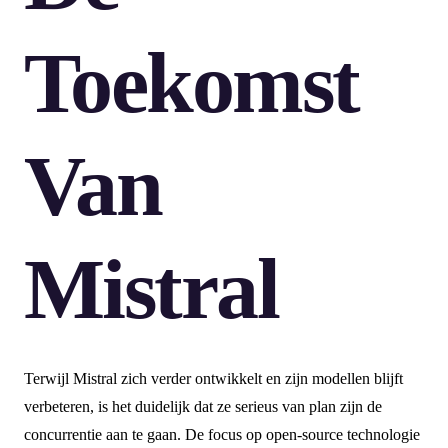
Toekomst
Van
Mistral
Terwijl Mistral zich verder ontwikkelt en zijn modellen blijft
verbeteren, is het duidelijk dat ze serieus van plan zijn de
concurrentie aan te gaan. De focus op open-source technologie