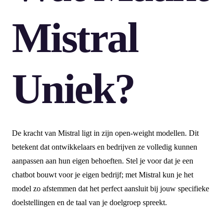
Mistral
Uniek?
De kracht van Mistral ligt in zijn open-weight modellen. Dit
betekent dat ontwikkelaars en bedrijven ze volledig kunnen
aanpassen aan hun eigen behoeften. Stel je voor dat je een
chatbot bouwt voor je eigen bedrijf; met Mistral kun je het
model zo afstemmen dat het perfect aansluit bij jouw specifieke
doelstellingen en de taal van je doelgroep spreekt.