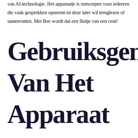
van AI-technologie. Het apparaatje is ontworpen voor iedereen
die vaak gesprekken opneemt en deze later wil teruglezen of
samenvatten. Met Bee wordt dat een fluitje van een cent!
Gebruiksge
Van Het
Apparaat