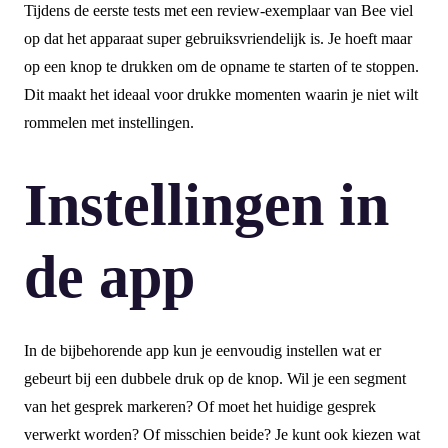
Tijdens de eerste tests met een review-exemplaar van Bee viel
op dat het apparaat super gebruiksvriendelijk is. Je hoeft maar
op een knop te drukken om de opname te starten of te stoppen.
Dit maakt het ideaal voor drukke momenten waarin je niet wilt
rommelen met instellingen.
Instellingen in
de app
In de bijbehorende app kun je eenvoudig instellen wat er
gebeurt bij een dubbele druk op de knop. Wil je een segment
van het gesprek markeren? Of moet het huidige gesprek
verwerkt worden? Of misschien beide? Je kunt ook kiezen wat