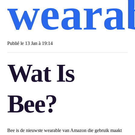
weara
Publié le
13 Jan à 19:14
Wat Is
Bee?
Bee is de nieuwste wearable van Amazon die gebruik maakt