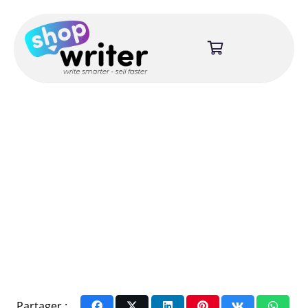
Partager :