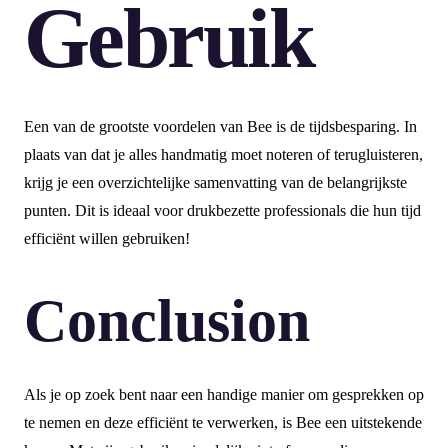
Gebruik
Een van de grootste voordelen van Bee is de tijdsbesparing. In
plaats van dat je alles handmatig moet noteren of terugluisteren,
krijg je een overzichtelijke samenvatting van de belangrijkste
punten. Dit is ideaal voor drukbezette professionals die hun tijd
efficiënt willen gebruiken!
Conclusion
Als je op zoek bent naar een handige manier om gesprekken op
te nemen en deze efficiënt te verwerken, is Bee een uitstekende