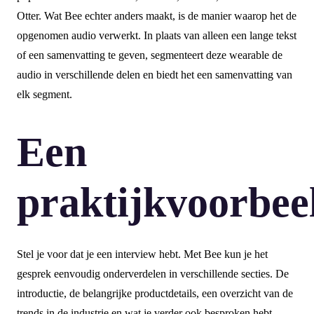
Otter. Wat Bee echter anders maakt, is de manier waarop het de
opgenomen audio verwerkt. In plaats van alleen een lange tekst
of een samenvatting te geven, segmenteert deze wearable de
audio in verschillende delen en biedt het een samenvatting van
elk segment.
Een
praktijkvoorbee
Stel je voor dat je een interview hebt. Met Bee kun je het
gesprek eenvoudig onderverdelen in verschillende secties. De
introductie, de belangrijke productdetails, een overzicht van de
trends in de industrie en wat je verder ook besproken hebt,