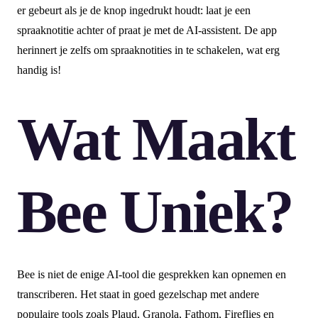
er gebeurt als je de knop ingedrukt houdt: laat je een
spraaknotitie achter of praat je met de AI-assistent. De app
herinnert je zelfs om spraaknotities in te schakelen, wat erg
handig is!
Wat Maakt
Bee Uniek?
Bee is niet de enige AI-tool die gesprekken kan opnemen en
transcriberen. Het staat in goed gezelschap met andere
populaire tools zoals Plaud, Granola, Fathom, Fireflies en