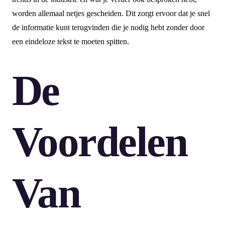
worden allemaal netjes gescheiden. Dit zorgt ervoor dat je snel
de informatie kunt terugvinden die je nodig hebt zonder door
een eindeloze tekst te moeten spitten.
De
Voordelen
Van