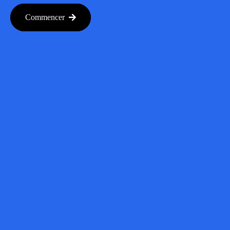
Commencer
Articles
Connexes