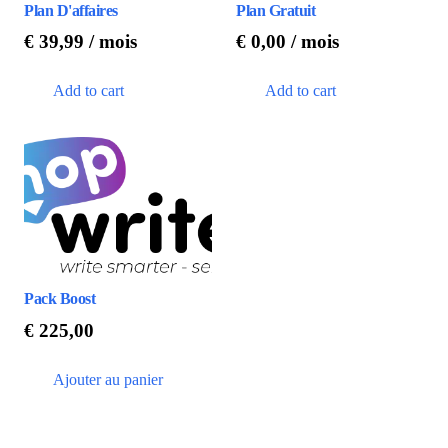
Plan D'affaires
Plan Gratuit
€
39,99
/ mois
€
0,00
/ mois
Add to cart
Add to cart
Pack Boost
€
225,00
Ajouter au panier