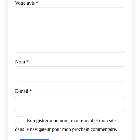
Votre avis
*
Nom
*
E-mail
*
Enregistrer mon nom, mon e-mail et mon site
dans le navigateur pour mon prochain commentaire.