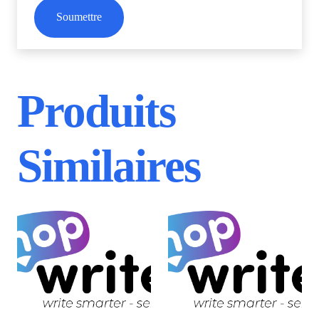
Produits
Similaires