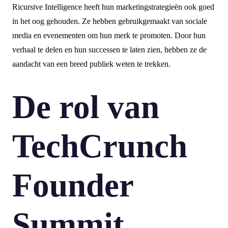
Ricursive Intelligence heeft hun marketingstrategieën ook goed
in het oog gehouden. Ze hebben gebruikgemaakt van sociale
media en evenementen om hun merk te promoten. Door hun
verhaal te delen en hun successen te laten zien, hebben ze de
aandacht van een breed publiek weten te trekken.
De rol van
TechCrunch
Founder
Summit