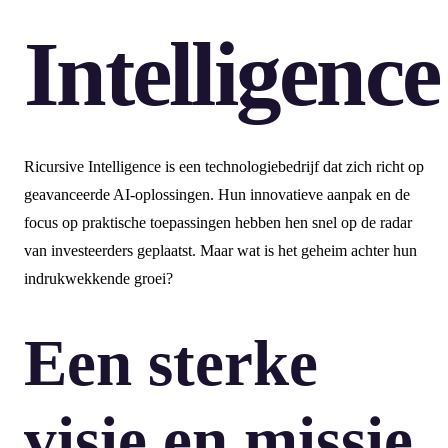
Intelligence
Ricursive Intelligence is een technologiebedrijf dat zich richt op
geavanceerde AI-oplossingen. Hun innovatieve aanpak en de
focus op praktische toepassingen hebben hen snel op de radar
van investeerders geplaatst. Maar wat is het geheim achter hun
indrukwekkende groei?
Een sterke
visie en missie