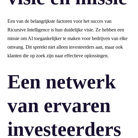
Een van de belangrijkste factoren voor het succes van
Ricursive Intelligence is hun duidelijke visie. Ze hebben een
missie om AI toegankelijker te maken voor bedrijven van elke
omvang. Dit spreekt niet alleen investeerders aan, maar ook
klanten die op zoek zijn naar effectieve oplossingen.
Een netwerk
van ervaren
investeerders