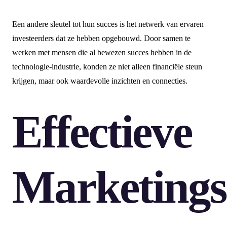
Een andere sleutel tot hun succes is het netwerk van ervaren
investeerders dat ze hebben opgebouwd. Door samen te
werken met mensen die al bewezen succes hebben in de
technologie-industrie, konden ze niet alleen financiële steun
krijgen, maar ook waardevolle inzichten en connecties.
Effectieve
Marketings