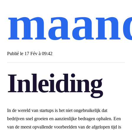
maan
Publié le
17 Fév à 09:42
Inleiding
In de wereld van startups is het niet ongebruikelijk dat
bedrijven snel groeien en aanzienlijke bedragen ophalen. Een
van de meest opvallende voorbeelden van de afgelopen tijd is