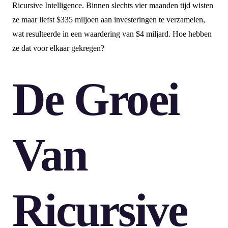
Ricursive Intelligence. Binnen slechts vier maanden tijd wisten
ze maar liefst $335 miljoen aan investeringen te verzamelen,
wat resulteerde in een waardering van $4 miljard. Hoe hebben
ze dat voor elkaar gekregen?
De Groei
Van
Ricursive