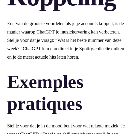
Een van de grootste voordelen als je je accounts koppelt, is de
manier waarop ChatGPT je muziekervaring kan verbeteren.
Stel je voor dat je vraagt: “Wat is het beste nummer van deze
week?” ChatGPT kan dan direct in je Spotify-collectie duiken
en je de meest actuele hits laten horen.
Exemples
pratiques
Stel je voor dat je in de mood bent voor wat relaxte muziek. Je