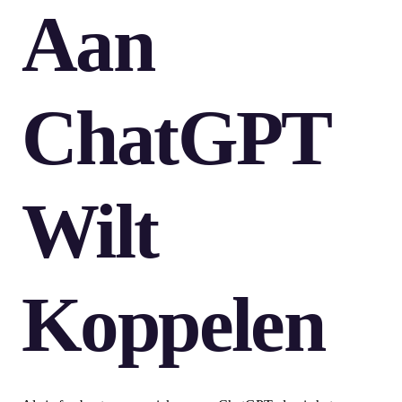
Aan
ChatGPT
Wilt
Koppelen