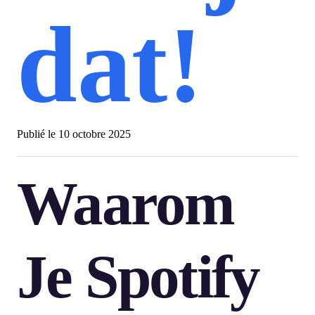
dat!
Publié le
10 octobre 2025
Waarom
Je Spotify