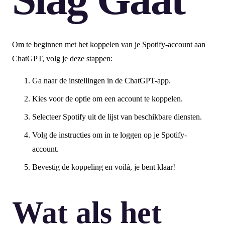
Om te beginnen met het koppelen van je Spotify-account aan
ChatGPT, volg je deze stappen:
Ga naar de instellingen in de ChatGPT-app.
Kies voor de optie om een account te koppelen.
Selecteer Spotify uit de lijst van beschikbare diensten.
Volg de instructies om in te loggen op je Spotify-
account.
Bevestig de koppeling en voilà, je bent klaar!
Wat als het