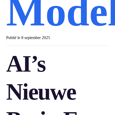
Model
Publié le
8 septembre 2025
AI’s
Nieuwe