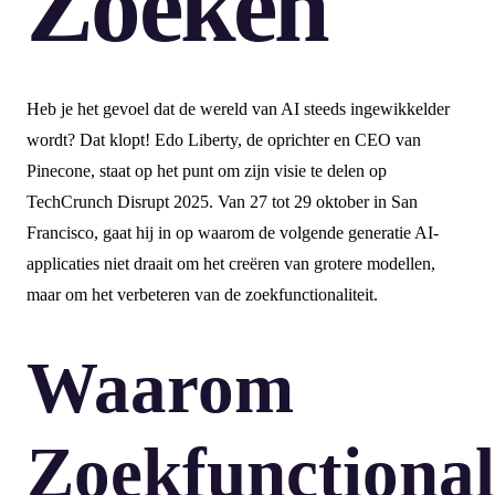
Zoeken
Heb je het gevoel dat de wereld van AI steeds ingewikkelder
wordt? Dat klopt! Edo Liberty, de oprichter en CEO van
Pinecone, staat op het punt om zijn visie te delen op
TechCrunch Disrupt 2025. Van 27 tot 29 oktober in San
Francisco, gaat hij in op waarom de volgende generatie AI-
applicaties niet draait om het creëren van grotere modellen,
maar om het verbeteren van de zoekfunctionaliteit.
Waarom
Zoekfunctionali