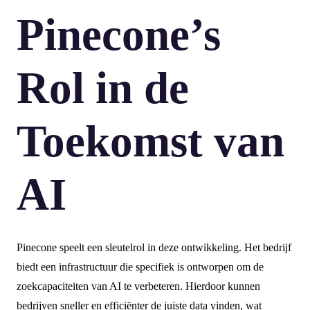
Pinecone’s
Rol in de
Toekomst van
AI
Pinecone speelt een sleutelrol in deze ontwikkeling. Het bedrijf
biedt een infrastructuur die specifiek is ontworpen om de
zoekcapaciteiten van AI te verbeteren. Hierdoor kunnen
bedrijven sneller en efficiënter de juiste data vinden, wat