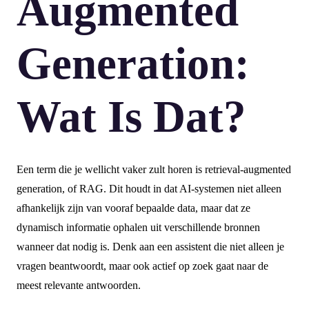
Augmented
Generation:
Wat Is Dat?
Een term die je wellicht vaker zult horen is retrieval-augmented
generation, of RAG. Dit houdt in dat AI-systemen niet alleen
afhankelijk zijn van vooraf bepaalde data, maar dat ze
dynamisch informatie ophalen uit verschillende bronnen
wanneer dat nodig is. Denk aan een assistent die niet alleen je
vragen beantwoordt, maar ook actief op zoek gaat naar de
meest relevante antwoorden.