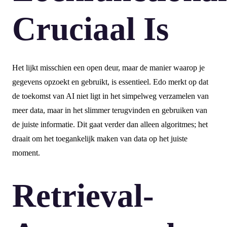
Cruciaal Is
Het lijkt misschien een open deur, maar de manier waarop je
gegevens opzoekt en gebruikt, is essentieel. Edo merkt op dat
de toekomst van AI niet ligt in het simpelweg verzamelen van
meer data, maar in het slimmer terugvinden en gebruiken van
de juiste informatie. Dit gaat verder dan alleen algoritmes; het
draait om het toegankelijk maken van data op het juiste
moment.
Retrieval-