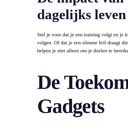
dagelijks leven
Stel je voor dat je een training volgt en je 
volgen. Of dat je een slimme bril draagt die
helpen je niet alleen om je doelen te berei
De Toekom
Gadgets