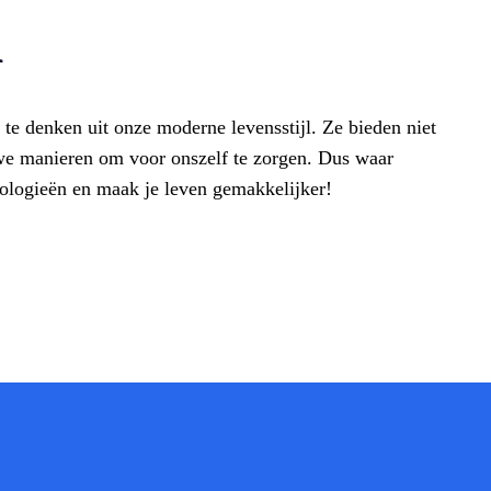
n
te denken uit onze moderne levensstijl. Ze bieden niet
uwe manieren om voor onszelf te zorgen. Dus waar
ologieën en maak je leven gemakkelijker!