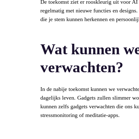
De toekomst ziet er rooskleurig uit voor A
regelmatig met nieuwe functies en designs.
die je stem kunnen herkennen en persoonlijk
Wat kunnen we
verwachten?
In de nabije toekomst kunnen we verwachten
dagelijks leven. Gadgets zullen slimmer w
kunnen zelfs gadgets verwachten die ons k
stressmonitoring of meditatie-apps.