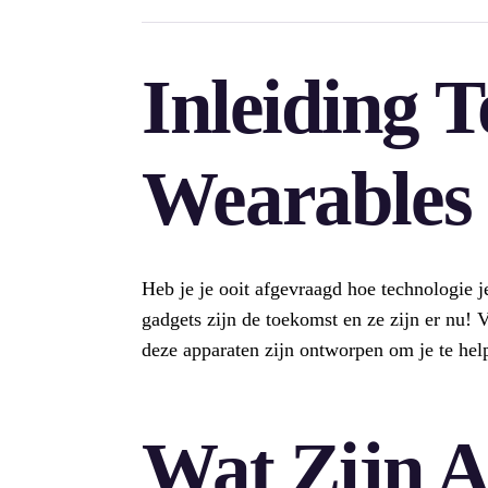
Inleiding T
Wearables
Heb je je ooit afgevraagd hoe technologie j
gadgets zijn de toekomst en ze zijn er nu! 
deze apparaten zijn ontworpen om je te help
Wat Zijn A