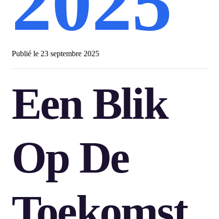
2025
Publié le
23 septembre 2025
Een Blik
Op De
Toekomst