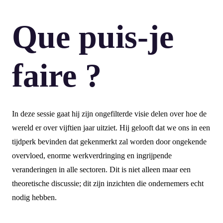
Que puis-je
faire ?
In deze sessie gaat hij zijn ongefilterde visie delen over hoe de
wereld er over vijftien jaar uitziet. Hij gelooft dat we ons in een
tijdperk bevinden dat gekenmerkt zal worden door ongekende
overvloed, enorme werkverdringing en ingrijpende
veranderingen in alle sectoren. Dit is niet alleen maar een
theoretische discussie; dit zijn inzichten die ondernemers echt
nodig hebben.