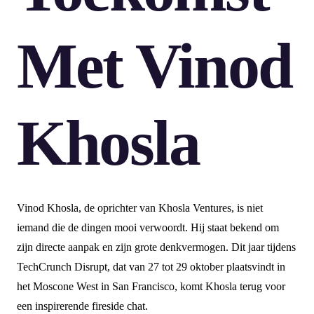
Met Vinod
Khosla
Vinod Khosla, de oprichter van Khosla Ventures, is niet
iemand die de dingen mooi verwoordt. Hij staat bekend om
zijn directe aanpak en zijn grote denkvermogen. Dit jaar tijdens
TechCrunch Disrupt, dat van 27 tot 29 oktober plaatsvindt in
het Moscone West in San Francisco, komt Khosla terug voor
een inspirerende fireside chat.