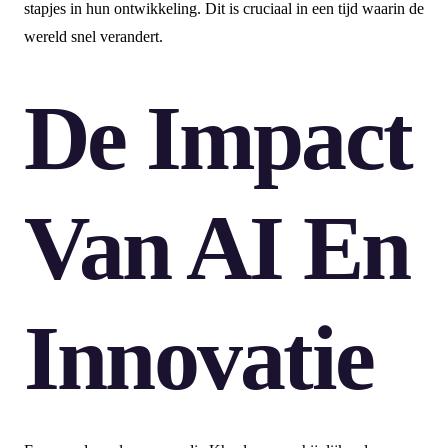
stapjes in hun ontwikkeling. Dit is cruciaal in een tijd waarin de
wereld snel verandert.
De Impact
Van AI En
Innovatie