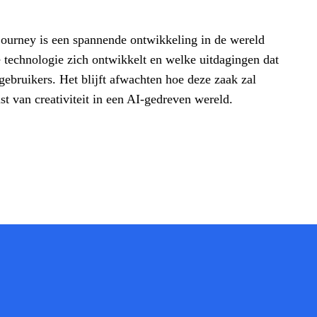
ourney is een spannende ontwikkeling in de wereld
e technologie zich ontwikkelt en welke uitdagingen dat
ebruikers. Het blijft afwachten hoe deze zaak zal
t van creativiteit in een AI-gedreven wereld.