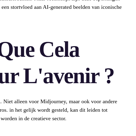
een stortvloed aan AI-generated beelden van iconische
 Que Cela
our L'avenir ?
. Niet alleen voor Midjourney, maar ook voor andere
. in het gelijk wordt gesteld, kan dit leiden tot
worden in de creatieve sector.