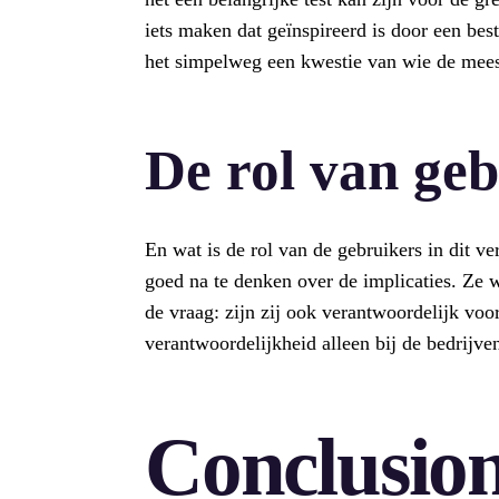
iets maken dat geïnspireerd is door een be
het simpelweg een kwestie van wie de mees
De rol van geb
En wat is de rol van de gebruikers in dit 
goed na te denken over de implicaties. Ze 
de vraag: zijn zij ook verantwoordelijk voo
verantwoordelijkheid alleen bij de bedrijve
Conclusio