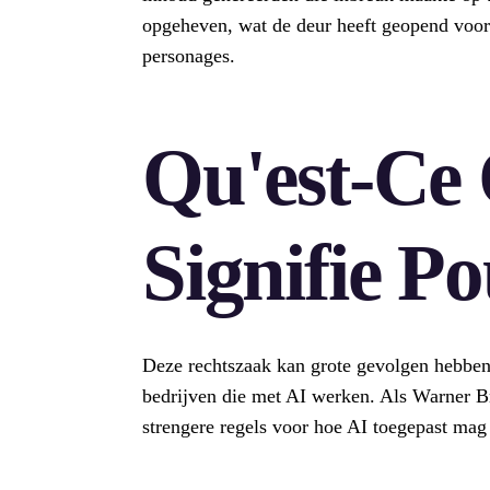
opgeheven, wat de deur heeft geopend voor 
personages.
Qu'est-Ce
Signifie P
Deze rechtszaak kan grote gevolgen hebben
bedrijven die met AI werken. Als Warner Bros
strengere regels voor hoe AI toegepast mag 