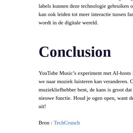
labels kunnen deze technologie gebruiken
kan ook leiden tot meer interactie tussen fa
wordt in de digitale wereld.
Conclusion
YouTube Music’s experiment met AI-hosts 
we naar muziek luisteren kan veranderen. Of
muziekliefhebber bent, de kans is groot dat
nieuwe functie. Houd je ogen open, want d
uit!
Bron :
TechCrunch