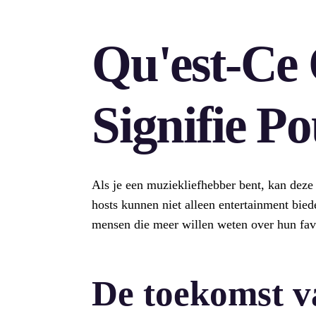
Qu'est-Ce
Signifie Po
Als je een muziekliefhebber bent, kan deze 
hosts kunnen niet alleen entertainment bied
mensen die meer willen weten over hun favo
De toekomst v