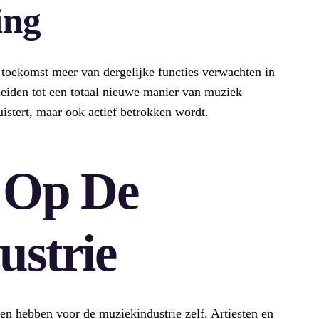
ing
e toekomst meer van dergelijke functies verwachten in
eiden tot een totaal nieuwe manier van muziek
uistert, maar ook actief betrokken wordt.
 Op De
ustrie
en hebben voor de muziekindustrie zelf. Artiesten en