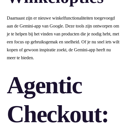
Daarnaast zijn er nieuwe winkelfunctionaliteiten toegevoegd
aan de Gemini-app van Google. Deze tools zijn ontworpen om
je te helpen bij het vinden van producten die je nodig hebt, met
een focus op gebruiksgemak en snelheid. Of je nu snel iets wilt
kopen of gewoon inspiratie zoekt, de Gemini-app heeft nu
meer te bieden.
Agentic
Checkout: