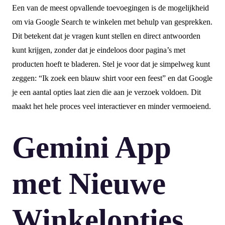
Een van de meest opvallende toevoegingen is de mogelijkheid
om via Google Search te winkelen met behulp van gesprekken.
Dit betekent dat je vragen kunt stellen en direct antwoorden
kunt krijgen, zonder dat je eindeloos door pagina’s met
producten hoeft te bladeren. Stel je voor dat je simpelweg kunt
zeggen: “Ik zoek een blauw shirt voor een feest” en dat Google
je een aantal opties laat zien die aan je verzoek voldoen. Dit
maakt het hele proces veel interactiever en minder vermoeiend.
Gemini App
met Nieuwe
Winkelopties