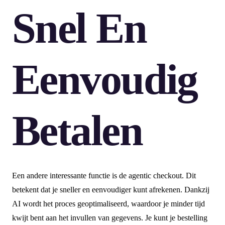
Snel En
Eenvoudig
Betalen
Een andere interessante functie is de agentic checkout. Dit
betekent dat je sneller en eenvoudiger kunt afrekenen. Dankzij
AI wordt het proces geoptimaliseerd, waardoor je minder tijd
kwijt bent aan het invullen van gegevens. Je kunt je bestelling