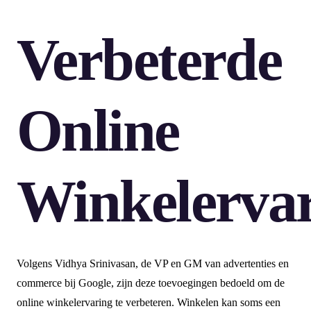
Verbeterde
Online
Winkelerva
Volgens Vidhya Srinivasan, de VP en GM van advertenties en
commerce bij Google, zijn deze toevoegingen bedoeld om de
online winkelervaring te verbeteren. Winkelen kan soms een