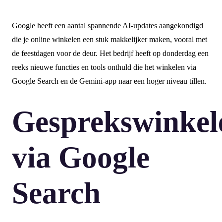
Google heeft een aantal spannende AI-updates aangekondigd
die je online winkelen een stuk makkelijker maken, vooral met
de feestdagen voor de deur. Het bedrijf heeft op donderdag een
reeks nieuwe functies en tools onthuld die het winkelen via
Google Search en de Gemini-app naar een hoger niveau tillen.
Gesprekswinkel
via Google
Search