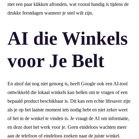
met een paar klikken afronden, wat vooral handig is tijdens de
drukke feestdagen wanneer je snel wilt zijn.
AI die Winkels
voor Je Belt
En alsof dat nog niet genoeg is, heeft Google ook een AI-tool
ontwikkeld die lokaal winkels kan bellen om te vragen of een
bepaald product beschikbaar is. Dit kan een echte lifesaver zijn
als je op het laatste moment iets nodig hebt en niet zeker weet
of het in de winkel te vinden is. Je vraagt de AI om informatie,
en deze doet het werk voor je. Geen eindeloos wachten meer
aan de telefoon of eindeloos zoeken naar de juiste winkel.