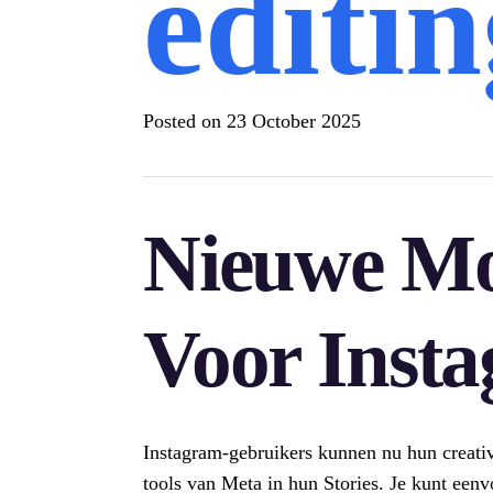
editin
Posted on
23 October 2025
Nieuwe Mo
Voor Insta
Instagram-gebruikers kunnen nu hun creativi
tools van Meta in hun Stories. Je kunt ee