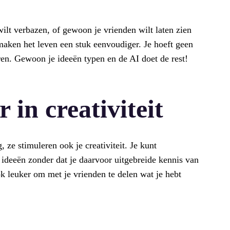
wilt verbazen, of gewoon je vrienden wilt laten zien
maken het leven een stuk eenvoudiger. Je hoeft geen
ren. Gewoon je ideeën typen en de AI doet de rest!
 in creativiteit
, ze stimuleren ook je creativiteit. Je kunt
 ideeën zonder dat je daarvoor uitgebreide kennis van
k leuker om met je vrienden te delen wat je hebt