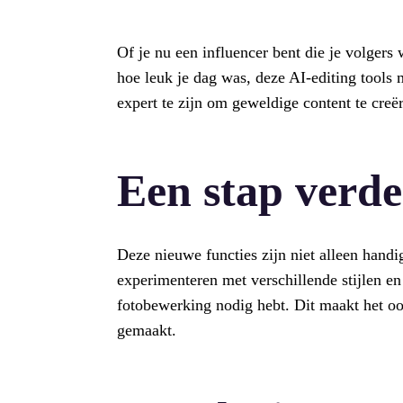
Of je nu een influencer bent die je volgers 
hoe leuk je dag was, deze AI-editing tools 
expert te zijn om geweldige content te creë
Een stap verder
Deze nieuwe functies zijn niet alleen handig
experimenteren met verschillende stijlen en
fotobewerking nodig hebt. Dit maakt het oo
gemaakt.