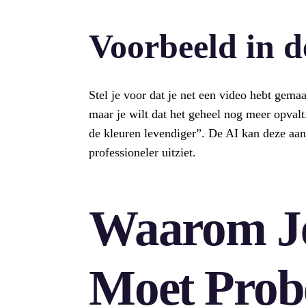
Voorbeeld in d
Stel je voor dat je net een video hebt gemaa
maar je wilt dat het geheel nog meer opval
de kleuren levendiger”. De AI kan deze aan
professioneler uitziet.
Waarom Je
Moet Prob