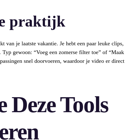
e praktijk
kt van je laatste vakantie. Je hebt een paar leuke clips,
t. Typ gewoon: “Voeg een zomerse filter toe” of “Maak
passingen snel doorvoeren, waardoor je video er direct
 Deze Tools
eren