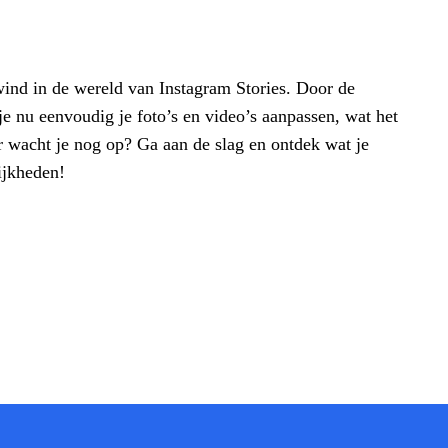
wind in de wereld van Instagram Stories. Door de
e nu eenvoudig je foto’s en video’s aanpassen, wat het
 wacht je nog op? Ga aan de slag en ontdek wat je
ijkheden!