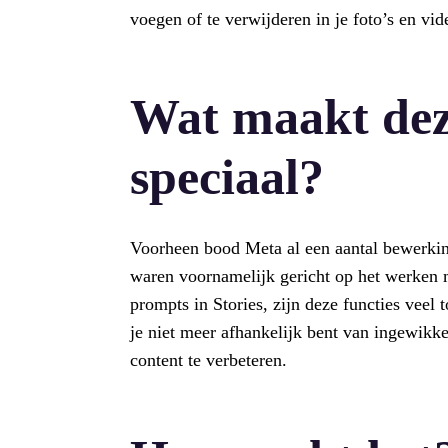
voegen of te verwijderen in je foto’s en vid
Wat maakt deze
speciaal?
Voorheen bood Meta al een aantal bewerki
waren voornamelijk gericht op het werken 
prompts in Stories, zijn deze functies veel
je niet meer afhankelijk bent van ingewikk
content te verbeteren.