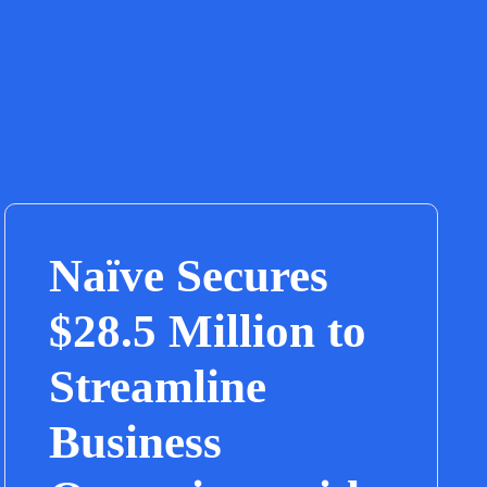
Naïve Secures
$28.5 Million to
Streamline
Business