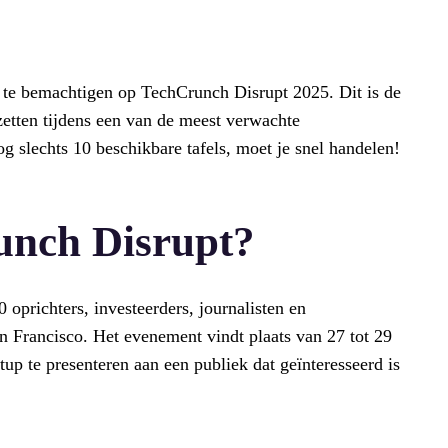
te bemachtigen op TechCrunch Disrupt 2025. Dit is de
etten tijdens een van de meest verwachte
og slechts 10 beschikbare tafels, moet je snel handelen!
nch Disrupt?
oprichters, investeerders, journalisten en
 Francisco. Het evenement vindt plaats van 27 tot 29
tup te presenteren aan een publiek dat geïnteresseerd is