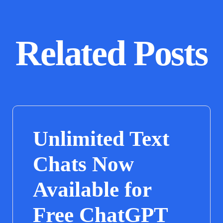
Related Posts
Unlimited Text
Chats Now
Available for
Free ChatGPT