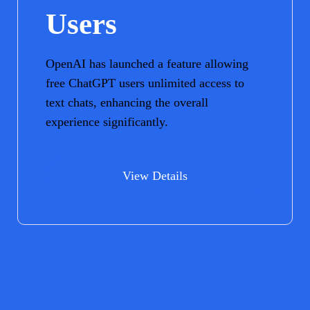
Users
OpenAI has launched a feature allowing
free ChatGPT users unlimited access to
text chats, enhancing the overall
experience significantly.
View Details