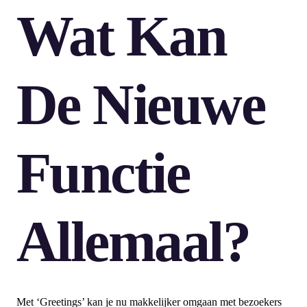
Wat Kan
De Nieuwe
Functie
Allemaal?
Met ‘Greetings’ kan je nu makkelijker omgaan met bezoekers