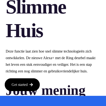
Slimme
Huis
Deze functie laat zien hoe snel slimme technologieën zich
ontwikkelen. De nieuwe Alexa+ met de Ring deurbel maakt
het leven een stuk eenvoudiger en veiliger. Het is een stap
richting een nog slimmer en gebruiksvriendelijker huis.
Jouw mening
Get started