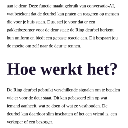
aan je deur. Deze functie maakt gebruik van conversatie-AI,
wat betekent dat de deurbel kan praten en reageren op mensen
die voor je huis staan. Dus, stel je voor dat er een
pakketbezorger voor de deur staat: de Ring deurbel herkent
hun uniform en biedt een gepaste reactie aan. Dit bespaart jou
de moeite om zelf naar de deur te rennen.
Hoe werkt het?
De Ring deurbel gebruikt verschillende signalen om te bepalen
wie er voor de deur staat. Dit kan gebaseerd zijn op wat
iemand aanheeft, wat ze doen of wat ze vasthouden. De
deurbel kan daardoor slim inschatten of het een vriend is, een
verkoper of een bezorger.