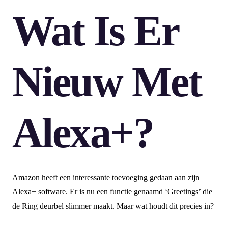
Wat Is Er
Nieuw Met
Alexa+?
Amazon heeft een interessante toevoeging gedaan aan zijn
Alexa+ software. Er is nu een functie genaamd ‘Greetings’ die
de Ring deurbel slimmer maakt. Maar wat houdt dit precies in?