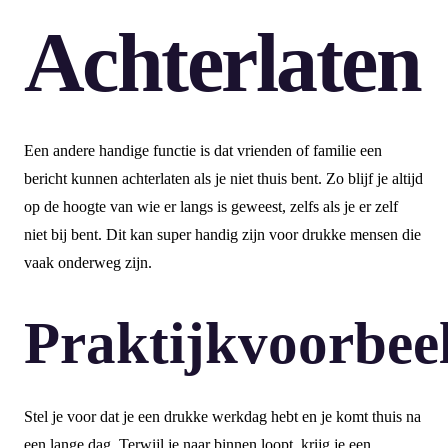
Achterlaten
Een andere handige functie is dat vrienden of familie een
bericht kunnen achterlaten als je niet thuis bent. Zo blijf je altijd
op de hoogte van wie er langs is geweest, zelfs als je er zelf
niet bij bent. Dit kan super handig zijn voor drukke mensen die
vaak onderweg zijn.
Praktijkvoorbee
Stel je voor dat je een drukke werkdag hebt en je komt thuis na
een lange dag. Terwijl je naar binnen loopt, krijg je een