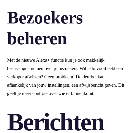
Bezoekers
beheren
Met de nieuwe Alexa+ functie kun je ook makkelijk
beslissingen nemen over je bezoekers. Wil je bijvoorbeeld een
verkoper afwijzen? Geen probleem! De deurbel kan,
afhankelijk van jouw instellingen, een afwijsbericht geven. Dit
geeft je meer controle over wie er binnenkomt.
Berichten