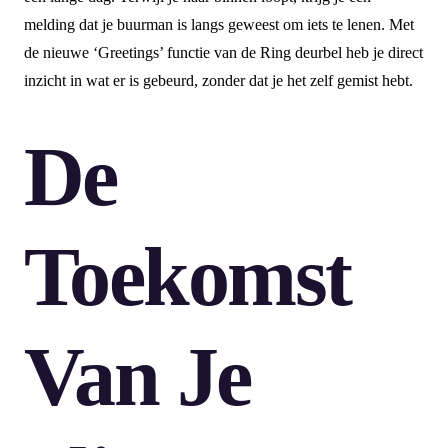
melding dat je buurman is langs geweest om iets te lenen. Met
de nieuwe ‘Greetings’ functie van de Ring deurbel heb je direct
inzicht in wat er is gebeurd, zonder dat je het zelf gemist hebt.
De
Toekomst
Van Je