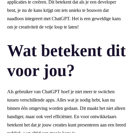
applicaties te creëren. Dit betekent dat als je een developer
bent, je nu de kans krijgt om iets unieks te bouwen dat
naadloos integreert met ChatGPT. Het is een geweldige kans
om je creativiteit de vrije loop te laten!
Wat betekent dit
voor jou?
Als gebruiker van ChatGPT hoef je niet meer te switchen
tussen verschillende apps. Alles wat je nodig hebt, kan nu
binnen één omgeving worden gedaan. Dit maakt het niet alleen
handiger, maar ook veel efficiënter. En voor ontwikkelaars
betekent het dat je jouw creaties kunt presenteren aan een breed