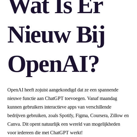
Wat Is Er
Nieuw Bij
OpenAI?
OpenAI heeft zojuist aangekondigd dat ze een spannende
nieuwe functie aan ChatGPT toevoegen. Vanaf maandag
kunnen gebruikers interactieve apps van verschillende
bedrijven gebruiken, zoals Spotify, Figma, Coursera, Zillow en
Canva. Dit opent natuurlijk een wereld van mogelijkheden
voor iedereen die met ChatGPT werkt!