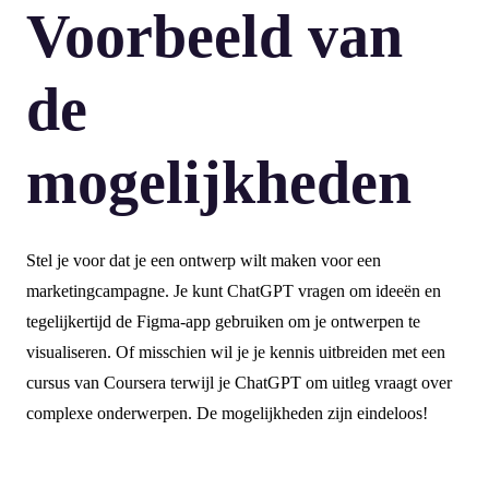
Voorbeeld van
de
mogelijkheden
Stel je voor dat je een ontwerp wilt maken voor een
marketingcampagne. Je kunt ChatGPT vragen om ideeën en
tegelijkertijd de Figma-app gebruiken om je ontwerpen te
visualiseren. Of misschien wil je je kennis uitbreiden met een
cursus van Coursera terwijl je ChatGPT om uitleg vraagt over
complexe onderwerpen. De mogelijkheden zijn eindeloos!