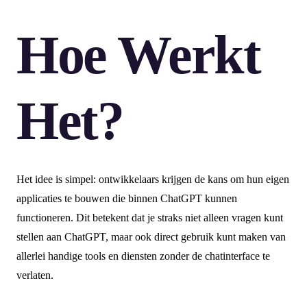
Hoe Werkt
Het?
Het idee is simpel: ontwikkelaars krijgen de kans om hun eigen
applicaties te bouwen die binnen ChatGPT kunnen
functioneren. Dit betekent dat je straks niet alleen vragen kunt
stellen aan ChatGPT, maar ook direct gebruik kunt maken van
allerlei handige tools en diensten zonder de chatinterface te
verlaten.