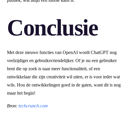
publiek, wat altijd een mooie kans is.
Conclusie
Met deze nieuwe functies van OpenAI wordt ChatGPT nog
veelzijdiger en gebruiksvriendelijker. Of je nu een gebruiker
bent die op zoek is naar meer functionaliteit, of een
ontwikkelaar die zijn creativiteit wil uiten, er is voor ieder wat
wils. Hou de ontwikkelingen goed in de gaten, want dit is nog
maar het begin!
Bron:
techcrunch.com