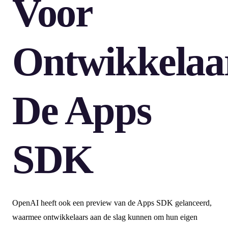
Voor
Ontwikkelaa
De Apps
SDK
OpenAI heeft ook een preview van de Apps SDK gelanceerd,
waarmee ontwikkelaars aan de slag kunnen om hun eigen