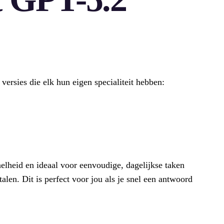
versies die elk hun eigen specialiteit hebben:
nelheid en ideaal voor eenvoudige, dagelijkse taken
alen. Dit is perfect voor jou als je snel een antwoord