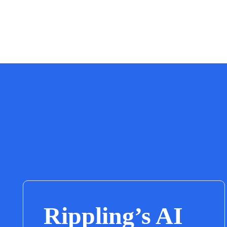
Rippling’s AI