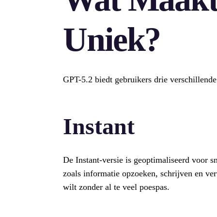
Uniek?
GPT-5.2 biedt gebruikers drie verschillende 
Instant
De Instant-versie is geoptimaliseerd voor s
zoals informatie opzoeken, schrijven en vert
wilt zonder al te veel poespas.