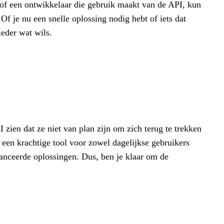
 of een ontwikkelaar die gebruik maakt van de API, kun
Of je nu een snelle oplossing nodig hebt of iets dat
ieder wat wils.
zien dat ze niet van plan zijn om zich terug te trekken
s een krachtige tool voor zowel dagelijkse gebruikers
vanceerde oplossingen. Dus, ben je klaar om de