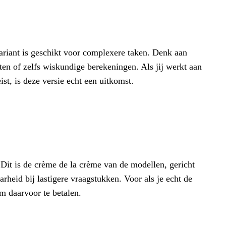
riant is geschikt voor complexere taken. Denk aan
en of zelfs wiskundige berekeningen. Als jij werkt aan
st, is deze versie echt een uitkomst.
 Dit is de crème de la crème van de modellen, gericht
eid bij lastigere vraagstukken. Voor als je echt de
om daarvoor te betalen.