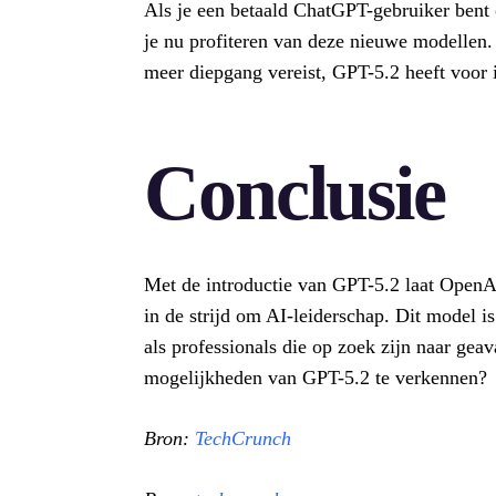
Als je een betaald ChatGPT-gebruiker bent
je nu profiteren van deze nieuwe modellen. 
meer diepgang vereist, GPT-5.2 heeft voor 
Conclusie
Met de introductie van GPT-5.2 laat OpenAI 
in de strijd om AI-leiderschap. Dit model i
als professionals die op zoek zijn naar gea
mogelijkheden van GPT-5.2 te verkennen?
Bron:
TechCrunch