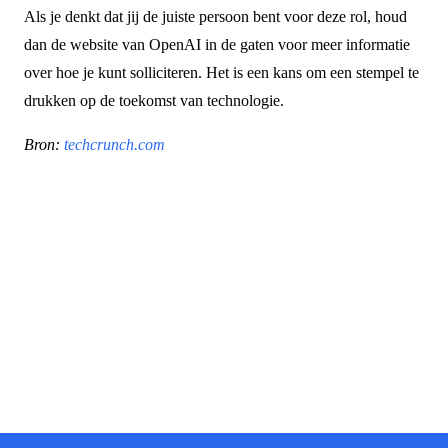
Als je denkt dat jij de juiste persoon bent voor deze rol, houd
dan de website van OpenAI in de gaten voor meer informatie
over hoe je kunt solliciteren. Het is een kans om een stempel te
drukken op de toekomst van technologie.
Bron:
techcrunch.com