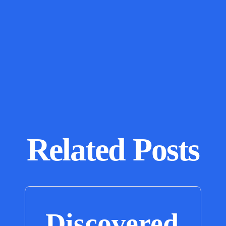
Related Posts
Discovered