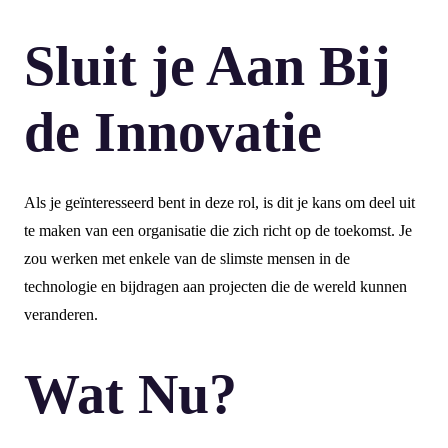
Sluit je Aan Bij
de Innovatie
Als je geïnteresseerd bent in deze rol, is dit je kans om deel uit
te maken van een organisatie die zich richt op de toekomst. Je
zou werken met enkele van de slimste mensen in de
technologie en bijdragen aan projecten die de wereld kunnen
veranderen.
Wat Nu?