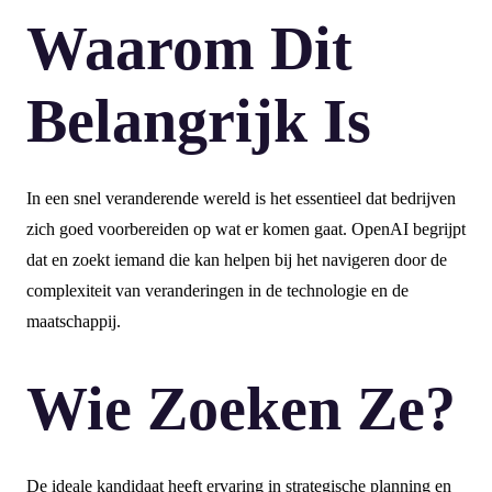
Waarom Dit
Belangrijk Is
In een snel veranderende wereld is het essentieel dat bedrijven
zich goed voorbereiden op wat er komen gaat. OpenAI begrijpt
dat en zoekt iemand die kan helpen bij het navigeren door de
complexiteit van veranderingen in de technologie en de
maatschappij.
Wie Zoeken Ze?
De ideale kandidaat heeft ervaring in strategische planning en