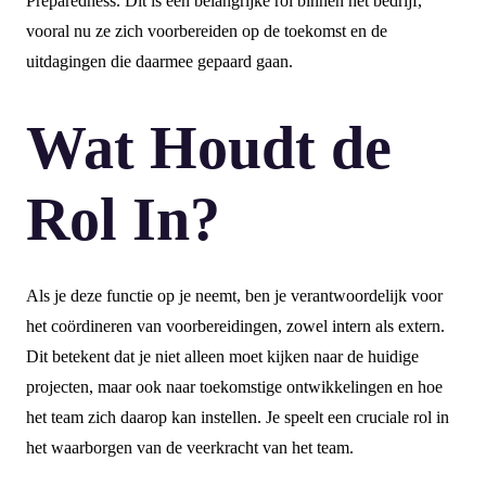
Preparedness. Dit is een belangrijke rol binnen het bedrijf,
vooral nu ze zich voorbereiden op de toekomst en de
uitdagingen die daarmee gepaard gaan.
Wat Houdt de
Rol In?
Als je deze functie op je neemt, ben je verantwoordelijk voor
het coördineren van voorbereidingen, zowel intern als extern.
Dit betekent dat je niet alleen moet kijken naar de huidige
projecten, maar ook naar toekomstige ontwikkelingen en hoe
het team zich daarop kan instellen. Je speelt een cruciale rol in
het waarborgen van de veerkracht van het team.