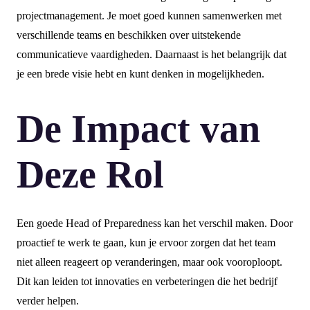
projectmanagement. Je moet goed kunnen samenwerken met
verschillende teams en beschikken over uitstekende
communicatieve vaardigheden. Daarnaast is het belangrijk dat
je een brede visie hebt en kunt denken in mogelijkheden.
De Impact van
Deze Rol
Een goede Head of Preparedness kan het verschil maken. Door
proactief te werk te gaan, kun je ervoor zorgen dat het team
niet alleen reageert op veranderingen, maar ook vooroploopt.
Dit kan leiden tot innovaties en verbeteringen die het bedrijf
verder helpen.