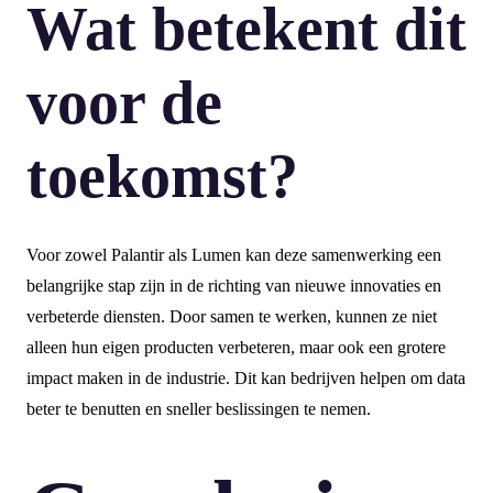
Wat betekent dit
voor de
toekomst?
Voor zowel Palantir als Lumen kan deze samenwerking een
belangrijke stap zijn in de richting van nieuwe innovaties en
verbeterde diensten. Door samen te werken, kunnen ze niet
alleen hun eigen producten verbeteren, maar ook een grotere
impact maken in de industrie. Dit kan bedrijven helpen om data
beter te benutten en sneller beslissingen te nemen.