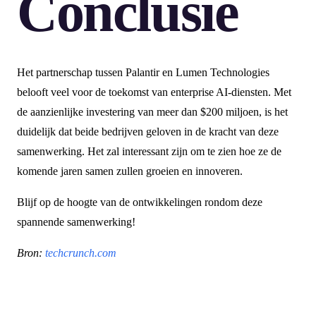
Conclusie
Het partnerschap tussen Palantir en Lumen Technologies
belooft veel voor de toekomst van enterprise AI-diensten. Met
de aanzienlijke investering van meer dan $200 miljoen, is het
duidelijk dat beide bedrijven geloven in de kracht van deze
samenwerking. Het zal interessant zijn om te zien hoe ze de
komende jaren samen zullen groeien en innoveren.
Blijf op de hoogte van de ontwikkelingen rondom deze
spannende samenwerking!
Bron:
techcrunch.com