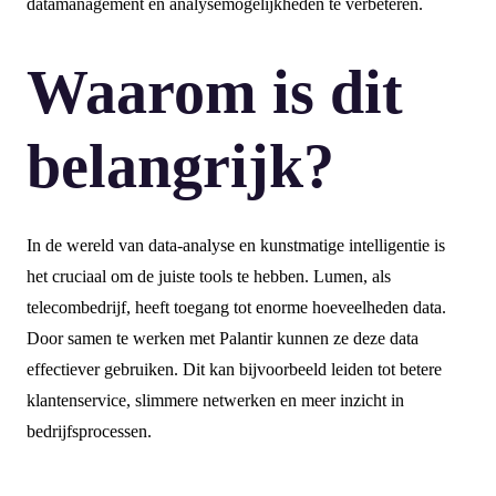
datamanagement en analysemogelijkheden te verbeteren.
Waarom is dit
belangrijk?
In de wereld van data-analyse en kunstmatige intelligentie is
het cruciaal om de juiste tools te hebben. Lumen, als
telecombedrijf, heeft toegang tot enorme hoeveelheden data.
Door samen te werken met Palantir kunnen ze deze data
effectiever gebruiken. Dit kan bijvoorbeeld leiden tot betere
klantenservice, slimmere netwerken en meer inzicht in
bedrijfsprocessen.