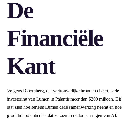
De
Financiële
Kant
Volgens Bloomberg, dat vertrouwelijke bronnen citeert, is de
investering van Lumen in Palantir meer dan $200 miljoen. Dit
laat zien hoe serieus Lumen deze samenwerking neemt en hoe
groot het potentieel is dat ze zien in de toepassingen van AI.