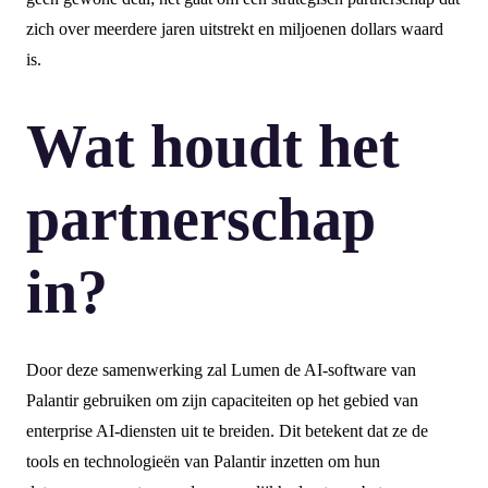
zich over meerdere jaren uitstrekt en miljoenen dollars waard
is.
Wat houdt het
partnerschap
in?
Door deze samenwerking zal Lumen de AI-software van
Palantir gebruiken om zijn capaciteiten op het gebied van
enterprise AI-diensten uit te breiden. Dit betekent dat ze de
tools en technologieën van Palantir inzetten om hun