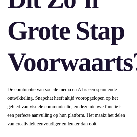
Grote Stap
Voorwaarts
De combinatie van sociale media en AI is een spannende
ontwikkeling. Snapchat heeft altijd vooropgelopen op het
gebied van visuele communicatie, en deze nieuwe functie is
een perfecte aanvulling op hun platform. Het maakt het delen
van creativiteit eenvoudiger en leuker dan ooit.