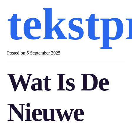
tekst
Posted on
5 September 2025
Wat Is De
Nieuwe