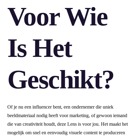
Voor Wie
Is Het
Geschikt?
Of je nu een influencer bent, een ondernemer die uniek
beeldmateriaal nodig heeft voor marketing, of gewoon iemand
die van creativiteit houdt, deze Lens is voor jou. Het maakt het
mogelijk om snel en eenvoudig visuele content te produceren