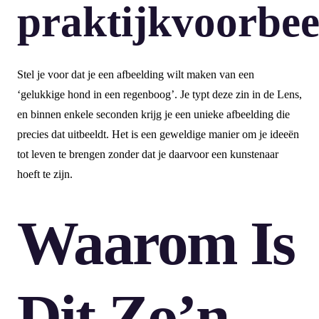
praktijkvoorbee
Stel je voor dat je een afbeelding wilt maken van een
‘gelukkige hond in een regenboog’. Je typt deze zin in de Lens,
en binnen enkele seconden krijg je een unieke afbeelding die
precies dat uitbeeldt. Het is een geweldige manier om je ideeën
tot leven te brengen zonder dat je daarvoor een kunstenaar
hoeft te zijn.
Waarom Is
Dit Zo’n