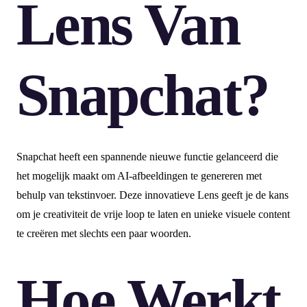
Lens Van
Snapchat?
Snapchat heeft een spannende nieuwe functie gelanceerd die
het mogelijk maakt om AI-afbeeldingen te genereren met
behulp van tekstinvoer. Deze innovatieve Lens geeft je de kans
om je creativiteit de vrije loop te laten en unieke visuele content
te creëren met slechts een paar woorden.
Hoe Werkt