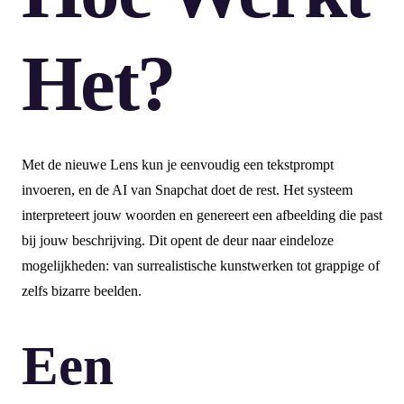
Het?
Met de nieuwe Lens kun je eenvoudig een tekstprompt
invoeren, en de AI van Snapchat doet de rest. Het systeem
interpreteert jouw woorden en genereert een afbeelding die past
bij jouw beschrijving. Dit opent de deur naar eindeloze
mogelijkheden: van surrealistische kunstwerken tot grappige of
zelfs bizarre beelden.
Een