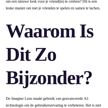
om een nieuwe look voor je vriend(in) te creëren? Dit is een
leuke manier om met je vrienden te spelen en samen te lachen.
Waarom Is
Dit Zo
Bijzonder?
De Imagine Lens maakt gebruik van geavanceerde AI-
technologie om de gebruikerservaring te verbeteren. Het is niet