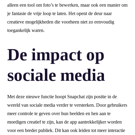
alleen een tool om foto’s te bewerken, maar ook een manier om
je fantasie de vrije loop te laten. Het opent de deur naar
creatieve mogelijkheden die voorheen niet zo eenvoudig
toegankelijk waren.
De impact op
sociale media
Met deze nieuwe functie hoopt Snapchat zijn positie in de
wereld van sociale media verder te versterken. Door gebruikers
meer controle te geven over hun beelden en hen aan te
moedigen creatief te zijn, kan de app aantrekkelijker worden
voor een breder publiek. Dit kan ook leiden tot meer interactie