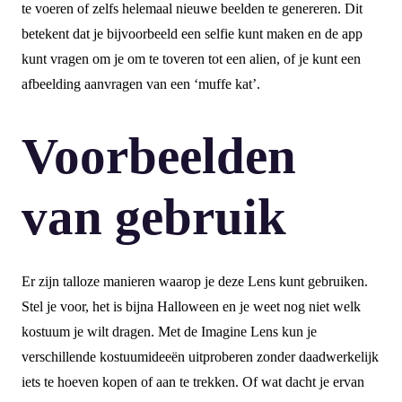
te voeren of zelfs helemaal nieuwe beelden te genereren. Dit
betekent dat je bijvoorbeeld een selfie kunt maken en de app
kunt vragen om je om te toveren tot een alien, of je kunt een
afbeelding aanvragen van een ‘muffe kat’.
Voorbeelden
van gebruik
Er zijn talloze manieren waarop je deze Lens kunt gebruiken.
Stel je voor, het is bijna Halloween en je weet nog niet welk
kostuum je wilt dragen. Met de Imagine Lens kun je
verschillende kostuumideeën uitproberen zonder daadwerkelijk
iets te hoeven kopen of aan te trekken. Of wat dacht je ervan