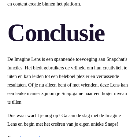
en content creatie binnen het platform.
Conclusie
De Imagine Lens is een spannende toevoeging aan Snapchat’s
functies. Het biedt gebruikers de vrijheid om hun creativiteit te
uiten en kan leiden tot een heleboel plezier en verrassende
resultaten. Of je nu alleen bent of met vrienden, deze Lens kan
een leuke manier zijn om je Snap-game naar een hoger niveau
te tillen.
Dus waar wacht je nog op? Ga aan de slag met de Imagine
Lens en begin met het creëren van je eigen unieke Snaps!