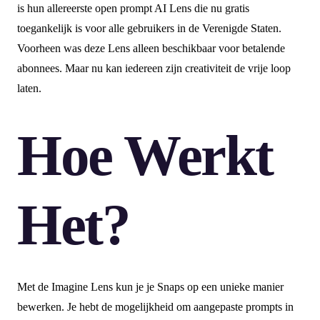
is hun allereerste open prompt AI Lens die nu gratis
toegankelijk is voor alle gebruikers in de Verenigde Staten.
Voorheen was deze Lens alleen beschikbaar voor betalende
abonnees. Maar nu kan iedereen zijn creativiteit de vrije loop
laten.
Hoe Werkt
Het?
Met de Imagine Lens kun je je Snaps op een unieke manier
bewerken. Je hebt de mogelijkheid om aangepaste prompts in