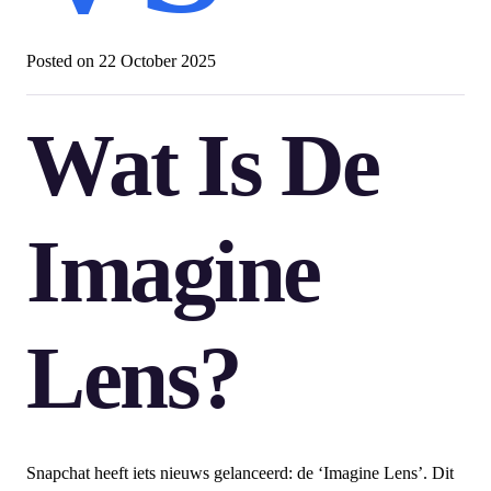
Posted on
22 October 2025
Wat Is De
Imagine
Lens?
Snapchat heeft iets nieuws gelanceerd: de ‘Imagine Lens’. Dit