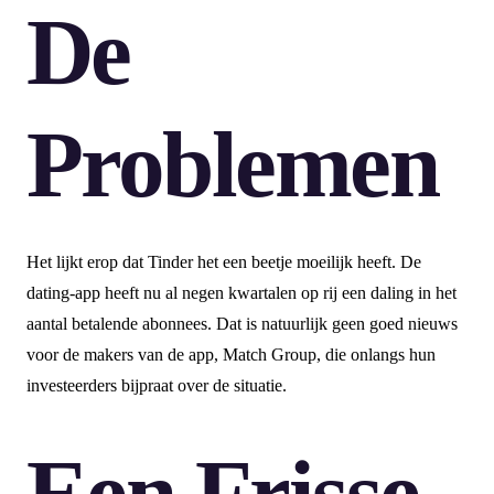
De
Problemen
Het lijkt erop dat Tinder het een beetje moeilijk heeft. De
dating-app heeft nu al negen kwartalen op rij een daling in het
aantal betalende abonnees. Dat is natuurlijk geen goed nieuws
voor de makers van de app, Match Group, die onlangs hun
investeerders bijpraat over de situatie.
Een Frisse