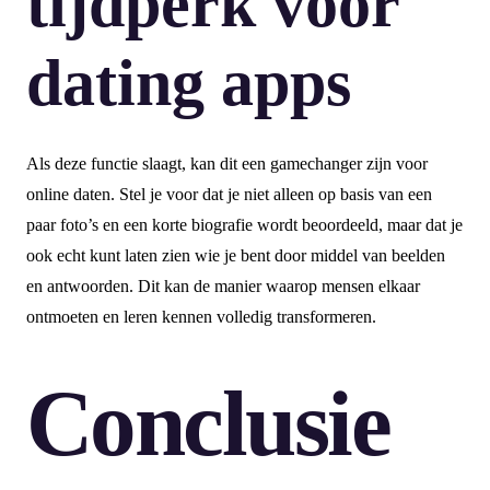
tijdperk voor
dating apps
Als deze functie slaagt, kan dit een gamechanger zijn voor
online daten. Stel je voor dat je niet alleen op basis van een
paar foto’s en een korte biografie wordt beoordeeld, maar dat je
ook echt kunt laten zien wie je bent door middel van beelden
en antwoorden. Dit kan de manier waarop mensen elkaar
ontmoeten en leren kennen volledig transformeren.
Conclusie