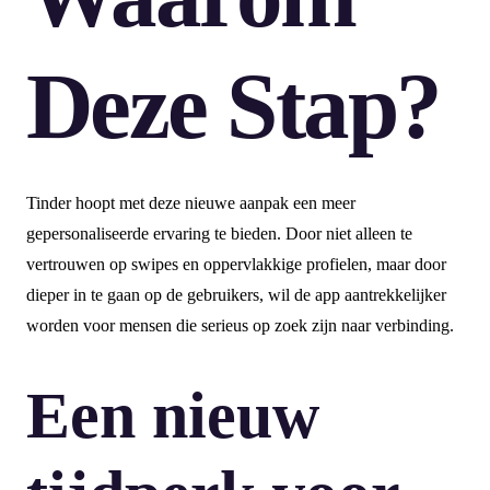
Deze Stap?
Tinder hoopt met deze nieuwe aanpak een meer
gepersonaliseerde ervaring te bieden. Door niet alleen te
vertrouwen op swipes en oppervlakkige profielen, maar door
dieper in te gaan op de gebruikers, wil de app aantrekkelijker
worden voor mensen die serieus op zoek zijn naar verbinding.
Een nieuw