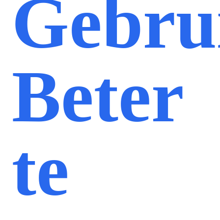
Gebru
Beter
te