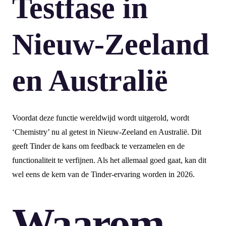
Testfase in
Nieuw-Zeeland
en Australië
Voordat deze functie wereldwijd wordt uitgerold, wordt
‘Chemistry’ nu al getest in Nieuw-Zeeland en Australië. Dit
geeft Tinder de kans om feedback te verzamelen en de
functionaliteit te verfijnen. Als het allemaal goed gaat, kan dit
wel eens de kern van de Tinder-ervaring worden in 2026.
Waarom