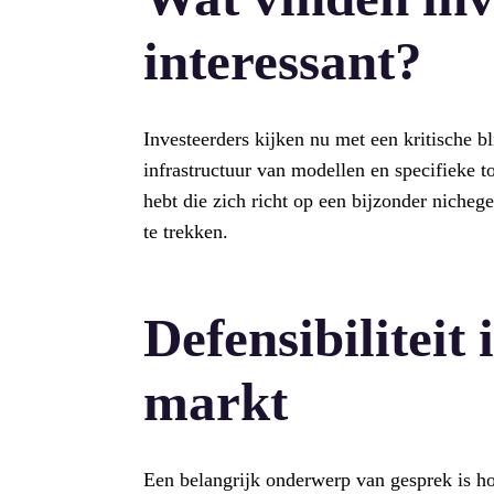
interessant?
Investeerders kijken nu met een kritische b
infrastructuur van modellen en specifieke to
hebt die zich richt op een bijzonder niche
te trekken.
Defensibiliteit
markt
Een belangrijk onderwerp van gesprek is ho