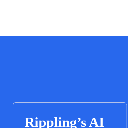
Rippling’s AI