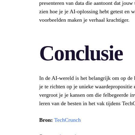
presenteren van data die aantoont dat jouw 
zien hoe je je AI-oplossing hebt getest en 
voorbeelden maken je verhaal krachtiger.
Conclusie
In de AI-wereld is het belangrijk om op de 
je te richten op je unieke waardepropositie e
vergroot je je kansen om die felbegeerde in
leren van de besten in het vak tijdens Tec
Bron:
TechCrunch