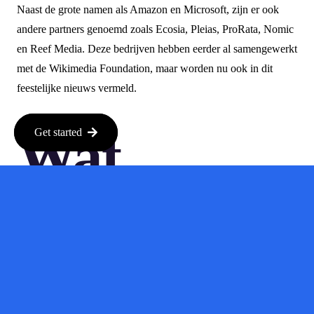
Naast de grote namen als Amazon en Microsoft, zijn er ook
andere partners genoemd zoals Ecosia, Pleias, ProRata, Nomic
en Reef Media. Deze bedrijven hebben eerder al samengewerkt
met de Wikimedia Foundation, maar worden nu ook in dit
feestelijke nieuws vermeld.
Wat
Get started
Kunnen
We