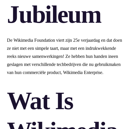
Jubileum
De Wikimedia Foundation viert zijn 25e verjaardag en dat doen
ze niet met een simpele taart, maar met een indrukwekkende
reeks nieuwe samenwerkingen! Ze hebben hun handen ineen
geslagen met verschillende techbedrijven die nu gebruikmaken
van hun commerciële product, Wikimedia Enterprise.
Wat Is