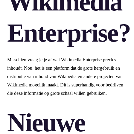
Wikimedia
Enterprise?
Misschien vraag je je af wat Wikimedia Enterprise precies
inhoudt. Nou, het is een platform dat de grote hergebruik en
distributie van inhoud van Wikipedia en andere projecten van
Wikimedia mogelijk maakt. Dit is superhandig voor bedrijven
die deze informatie op grote schaal willen gebruiken.
Nieuwe