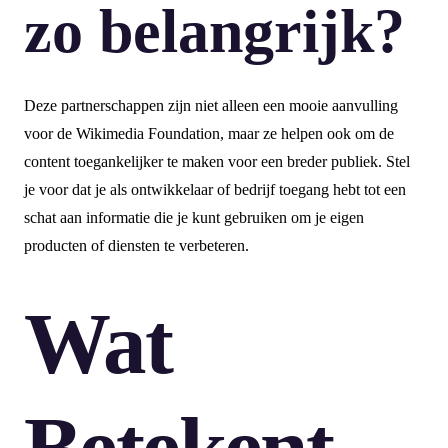
zo belangrijk?
Deze partnerschappen zijn niet alleen een mooie aanvulling
voor de Wikimedia Foundation, maar ze helpen ook om de
content toegankelijker te maken voor een breder publiek. Stel
je voor dat je als ontwikkelaar of bedrijf toegang hebt tot een
schat aan informatie die je kunt gebruiken om je eigen
producten of diensten te verbeteren.
Wat
Betekent