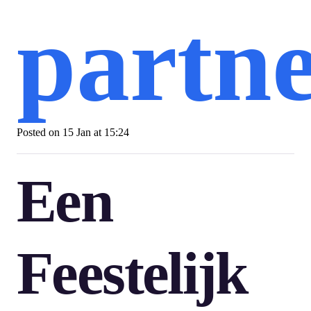
partn
Posted on
15 Jan at 15:24
Een
Feestelijk