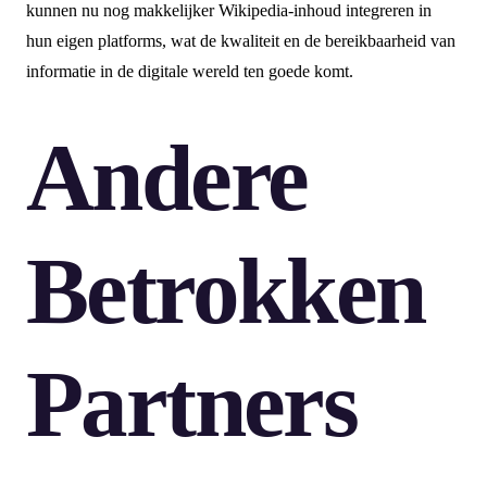
kunnen nu nog makkelijker Wikipedia-inhoud integreren in
hun eigen platforms, wat de kwaliteit en de bereikbaarheid van
informatie in de digitale wereld ten goede komt.
Andere
Betrokken
Partners