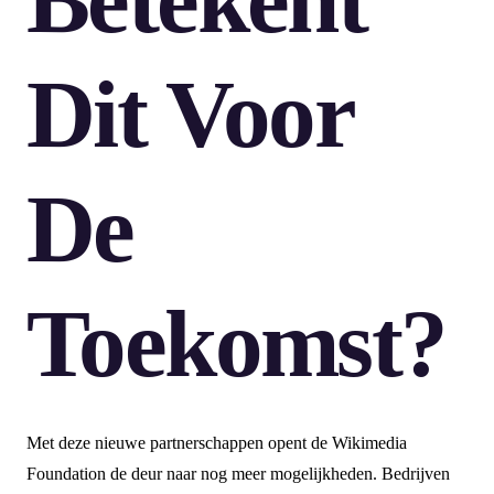
Dit Voor
De
Toekomst?
Met deze nieuwe partnerschappen opent de Wikimedia
Foundation de deur naar nog meer mogelijkheden. Bedrijven