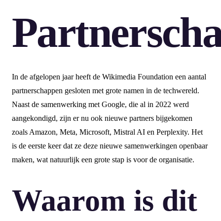
Partnersch
In de afgelopen jaar heeft de Wikimedia Foundation een aantal
partnerschappen gesloten met grote namen in de techwereld.
Naast de samenwerking met Google, die al in 2022 werd
aangekondigd, zijn er nu ook nieuwe partners bijgekomen
zoals Amazon, Meta, Microsoft, Mistral AI en Perplexity. Het
is de eerste keer dat ze deze nieuwe samenwerkingen openbaar
maken, wat natuurlijk een grote stap is voor de organisatie.
Waarom is dit