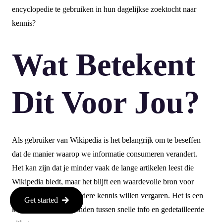
encyclopedie te gebruiken in hun dagelijkse zoektocht naar
kennis?
Wat Betekent
Dit Voor Jou?
Als gebruiker van Wikipedia is het belangrijk om te beseffen
dat de manier waarop we informatie consumeren verandert.
Het kan zijn dat je minder vaak de lange artikelen leest die
Wikipedia biedt, maar het blijft een waardevolle bron voor
diegenen die diepgaandere kennis willen vergaren. Het is een
Get started
kwestie van balans vinden tussen snelle info en gedetailleerde