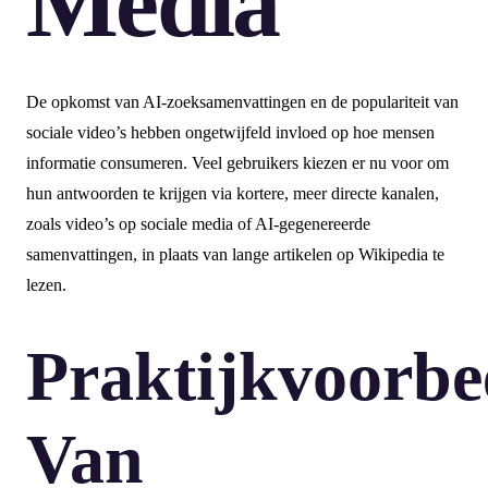
Media
De opkomst van AI-zoeksamenvattingen en de populariteit van
sociale video’s hebben ongetwijfeld invloed op hoe mensen
informatie consumeren. Veel gebruikers kiezen er nu voor om
hun antwoorden te krijgen via kortere, meer directe kanalen,
zoals video’s op sociale media of AI-gegenereerde
samenvattingen, in plaats van lange artikelen op Wikipedia te
lezen.
Praktijkvoorbe
Van