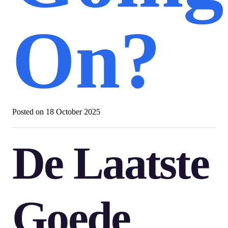
On?
Posted on
18 October 2025
De Laatste
Goede