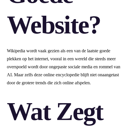
Website?
Wikipedia wordt vaak gezien als een van de laatste goede
plekken op het internet, vooral in een wereld die steeds meer
overspoeld wordt door ongepaste sociale media en rommel van
AI. Maar zelfs deze online encyclopedie blijft niet onaangetast
door de grotere trends die zich online afspelen.
Wat Zegt