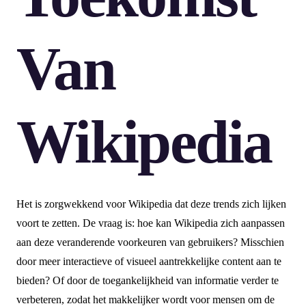
Van
Wikipedia
Het is zorgwekkend voor Wikipedia dat deze trends zich lijken
voort te zetten. De vraag is: hoe kan Wikipedia zich aanpassen
aan deze veranderende voorkeuren van gebruikers? Misschien
door meer interactieve of visueel aantrekkelijke content aan te
bieden? Of door de toegankelijkheid van informatie verder te
verbeteren, zodat het makkelijker wordt voor mensen om de