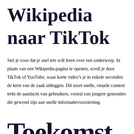
Wikipedia
naar TikTok
Stel je voor dat je snel iets wilt leren over een onderwerp. In
plaats van een Wikipedia-pagina te openen, scroll je door
TikTok of YouTube, waar korte video’s je in enkele seconden
de kern van de zaak uitleggen. Dit soort snelle, visuele content
trekt de aandacht van gebruikers, vooral van jongere generaties
die gewend zijn aan snelle informatievoorziening.
Toekomst