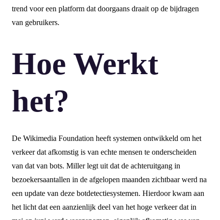
trend voor een platform dat doorgaans draait op de bijdragen
van gebruikers.
Hoe Werkt
het?
De Wikimedia Foundation heeft systemen ontwikkeld om het
verkeer dat afkomstig is van echte mensen te onderscheiden
van dat van bots. Miller legt uit dat de achteruitgang in
bezoekersaantallen in de afgelopen maanden zichtbaar werd na
een update van deze botdetectiesystemen. Hierdoor kwam aan
het licht dat een aanzienlijk deel van het hoge verkeer dat in