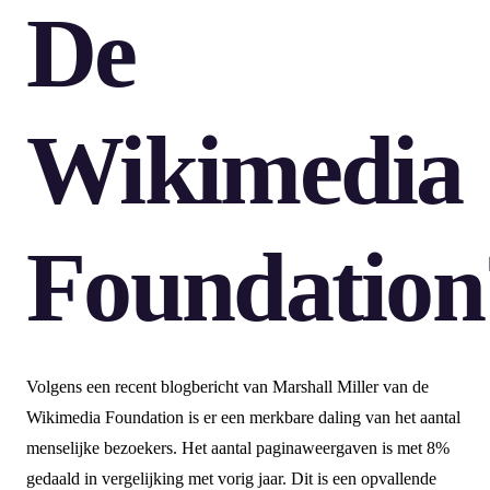
De
Wikimedia
Foundation
Volgens een recent blogbericht van Marshall Miller van de
Wikimedia Foundation is er een merkbare daling van het aantal
menselijke bezoekers. Het aantal paginaweergaven is met 8%
gedaald in vergelijking met vorig jaar. Dit is een opvallende