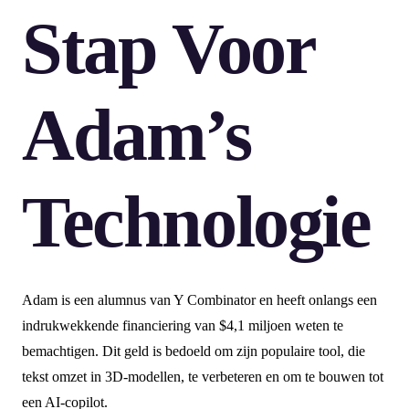
Stap Voor
Adam’s
Technologie
Adam is een alumnus van Y Combinator en heeft onlangs een
indrukwekkende financiering van $4,1 miljoen weten te
bemachtigen. Dit geld is bedoeld om zijn populaire tool, die
tekst omzet in 3D-modellen, te verbeteren en om te bouwen tot
een AI-copilot.