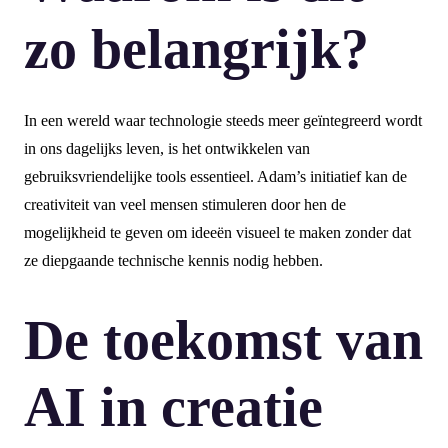
zo belangrijk?
In een wereld waar technologie steeds meer geïntegreerd wordt
in ons dagelijks leven, is het ontwikkelen van
gebruiksvriendelijke tools essentieel. Adam’s initiatief kan de
creativiteit van veel mensen stimuleren door hen de
mogelijkheid te geven om ideeën visueel te maken zonder dat
ze diepgaande technische kennis nodig hebben.
De toekomst van
AI in creatie