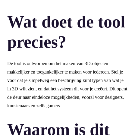
Wat doet de tool
precies?
De tool is ontworpen om het maken van 3D-objecten
makkelijker en toegankelijker te maken voor iedereen. Stel je
voor dat je simpelweg een beschrijving kunt typen van wat je
in 3D wilt zien, en dat het systeem dit voor je creëert. Dit opent
de deur naar eindeloze mogelijkheden, vooral voor designers,
kunstenaars en zelfs gamers.
Waarom is dit