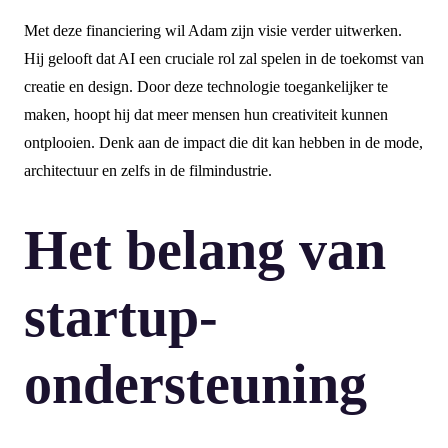
Met deze financiering wil Adam zijn visie verder uitwerken.
Hij gelooft dat AI een cruciale rol zal spelen in de toekomst van
creatie en design. Door deze technologie toegankelijker te
maken, hoopt hij dat meer mensen hun creativiteit kunnen
ontplooien. Denk aan de impact die dit kan hebben in de mode,
architectuur en zelfs in de filmindustrie.
Het belang van
startup-
ondersteuning