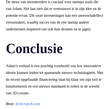
De steun van investeerders is cruciaal voor startups zoals die
van Adam. Het laat zien dat er vertrouwen is in zijn idee en de
potentie ervan. Dit soort investeringen kan een sneeuwbaleffect
veroorzaken, waarbij succes van de ene startup andere
ondernemers inspireert om ook hun dromen na te jagen.
Conclusie
Adam’s verhaal is een prachtig voorbeeld van hoe innovatieve
ideeën kunnen leiden tot spannende nieuwe technologieën. Met
de recent opgehaalde financiering staat hij klaar om zijn tool te
transformeren en een nieuwe standaard te zetten in de wereld
van 3D-creatie.
Bron:
techcrunch.com