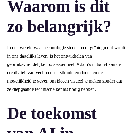
Waarom is dit
zo belangrijk?
In een wereld waar technologie steeds meer geïntegreerd wordt
in ons dagelijks leven, is het ontwikkelen van
gebruiksvriendelijke tools essentieel. Adam’s initiatief kan de
creativiteit van veel mensen stimuleren door hen de
mogelijkheid te geven om ideeën visueel te maken zonder dat
ze diepgaande technische kennis nodig hebben.
De toekomst