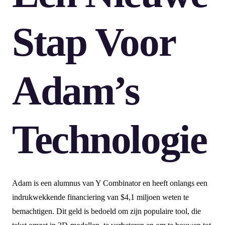
Stap Voor
Adam’s
Technologie
Adam is een alumnus van Y Combinator en heeft onlangs een
indrukwekkende financiering van $4,1 miljoen weten te
bemachtigen. Dit geld is bedoeld om zijn populaire tool, die