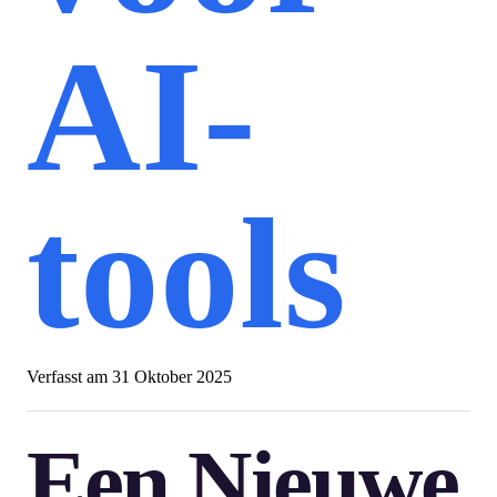
AI-
tools
Verfasst am
31 Oktober 2025
Een Nieuwe