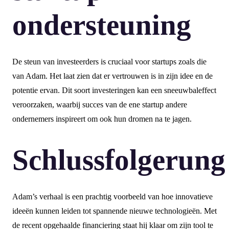
ondersteuning
De steun van investeerders is cruciaal voor startups zoals die
van Adam. Het laat zien dat er vertrouwen is in zijn idee en de
potentie ervan. Dit soort investeringen kan een sneeuwbaleffect
veroorzaken, waarbij succes van de ene startup andere
ondernemers inspireert om ook hun dromen na te jagen.
Schlussfolgerung
Adam’s verhaal is een prachtig voorbeeld van hoe innovatieve
ideeën kunnen leiden tot spannende nieuwe technologieën. Met
de recent opgehaalde financiering staat hij klaar om zijn tool te