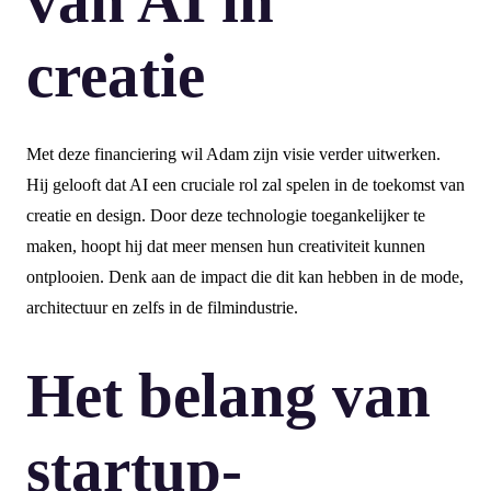
van AI in
creatie
Met deze financiering wil Adam zijn visie verder uitwerken.
Hij gelooft dat AI een cruciale rol zal spelen in de toekomst van
creatie en design. Door deze technologie toegankelijker te
maken, hoopt hij dat meer mensen hun creativiteit kunnen
ontplooien. Denk aan de impact die dit kan hebben in de mode,
architectuur en zelfs in de filmindustrie.
Het belang van
startup-