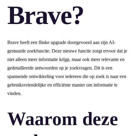
Brave?
Brave heeft een flinke upgrade doorgevoerd aan zijn AI-
gestuurde zoekfunctie. Deze nieuwe functie zorgt ervoor dat je
niet alleen meer informatie krijgt, maar ook meer relevante en
gedetailleerde antwoorden op je zoekvragen. Dit is een
spannende ontwikkeling voor iedereen die op zoek is naar een
gebruiksvriendelijke en efficiënte manier om informatie te
vinden.
Waarom deze