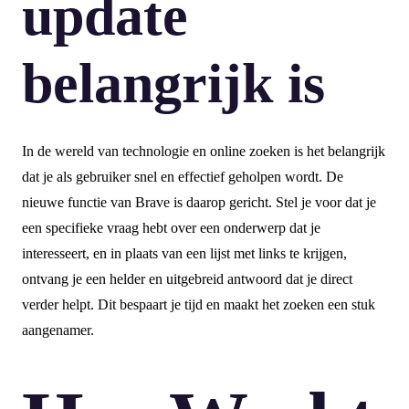
update
belangrijk is
In de wereld van technologie en online zoeken is het belangrijk
dat je als gebruiker snel en effectief geholpen wordt. De
nieuwe functie van Brave is daarop gericht. Stel je voor dat je
een specifieke vraag hebt over een onderwerp dat je
interesseert, en in plaats van een lijst met links te krijgen,
ontvang je een helder en uitgebreid antwoord dat je direct
verder helpt. Dit bespaart je tijd en maakt het zoeken een stuk
aangenamer.