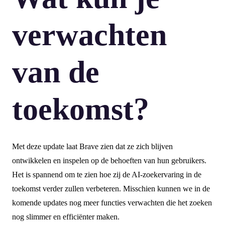
verwachten
van de
toekomst?
Met deze update laat Brave zien dat ze zich blijven
ontwikkelen en inspelen op de behoeften van hun gebruikers.
Het is spannend om te zien hoe zij de AI-zoekervaring in de
toekomst verder zullen verbeteren. Misschien kunnen we in de
komende updates nog meer functies verwachten die het zoeken
nog slimmer en efficiënter maken.