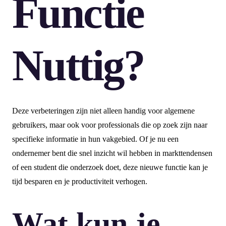
Functie
Nuttig?
Deze verbeteringen zijn niet alleen handig voor algemene
gebruikers, maar ook voor professionals die op zoek zijn naar
specifieke informatie in hun vakgebied. Of je nu een
ondernemer bent die snel inzicht wil hebben in markttendensen
of een student die onderzoek doet, deze nieuwe functie kan je
tijd besparen en je productiviteit verhogen.
Wat kun je