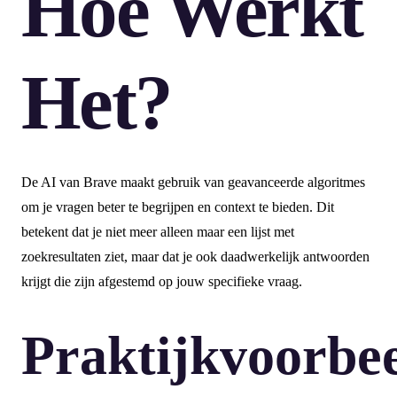
Hoe Werkt
Het?
De AI van Brave maakt gebruik van geavanceerde algoritmes
om je vragen beter te begrijpen en context te bieden. Dit
betekent dat je niet meer alleen maar een lijst met
zoekresultaten ziet, maar dat je ook daadwerkelijk antwoorden
krijgt die zijn afgestemd op jouw specifieke vraag.
Praktijkvoorbe