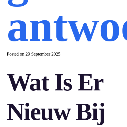
antwo
Posted on
29 September 2025
Wat Is Er
Nieuw Bij