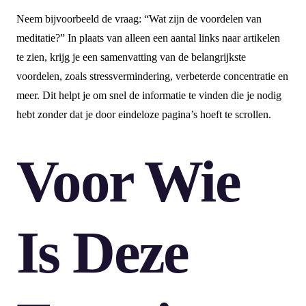
Neem bijvoorbeeld de vraag: “Wat zijn de voordelen van
meditatie?” In plaats van alleen een aantal links naar artikelen
te zien, krijg je een samenvatting van de belangrijkste
voordelen, zoals stressvermindering, verbeterde concentratie en
meer. Dit helpt je om snel de informatie te vinden die je nodig
hebt zonder dat je door eindeloze pagina’s hoeft te scrollen.
Voor Wie
Is Deze