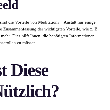
eeld
nd die Vorteile von Meditation?”. Anstatt nur einige
ine Zusammenfassung der wichtigsten Vorteile, wie z. B.
 mehr. Dies hilft Ihnen, die benötigten Informationen
chscrollen zu müssen.
t Diese
ützlich?