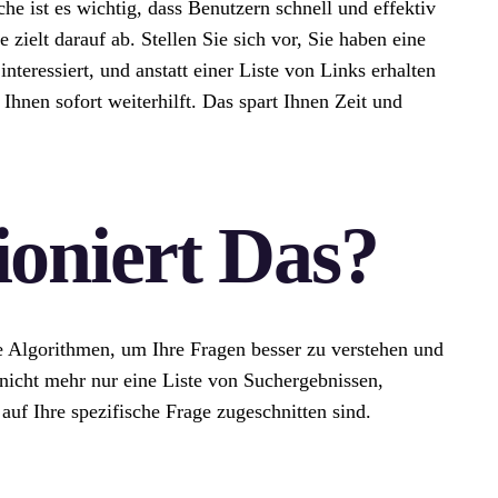
e ist es wichtig, dass Benutzern schnell und effektiv
zielt darauf ab. Stellen Sie sich vor, Sie haben eine
nteressiert, und anstatt einer Liste von Links erhalten
Ihnen sofort weiterhilft. Das spart Ihnen Zeit und
oniert Das?
e Algorithmen, um Ihre Fragen besser zu verstehen und
 nicht mehr nur eine Liste von Suchergebnissen,
 auf Ihre spezifische Frage zugeschnitten sind.