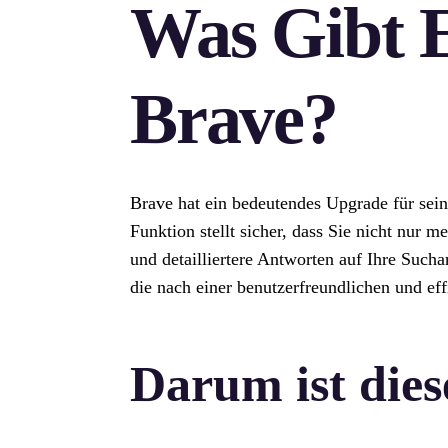
Was Gibt E
Brave?
Brave hat ein bedeutendes Upgrade für sein
Funktion stellt sicher, dass Sie nicht nur 
und detailliertere Antworten auf Ihre Sucha
die nach einer benutzerfreundlichen und ef
Darum ist dies