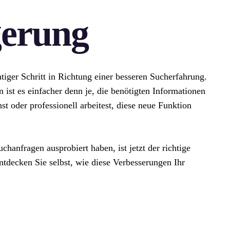
gerung
tiger Schritt in Richtung einer besseren Sucherfahrung.
n ist es einfacher denn je, die benötigten Informationen
st oder professionell arbeitest, diese neue Funktion
chanfragen ausprobiert haben, ist jetzt der richtige
ntdecken Sie selbst, wie diese Verbesserungen Ihr