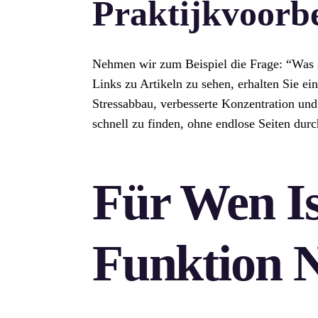
Praktijkvoorb
Nehmen wir zum Beispiel die Frage: “Was si
Links zu Artikeln zu sehen, erhalten Sie e
Stressabbau, verbesserte Konzentration und
schnell zu finden, ohne endlose Seiten dur
Für Wen Is
Funktion N