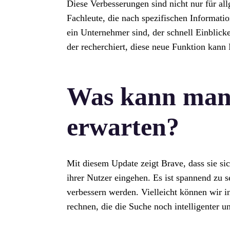
Diese Verbesserungen sind nicht nur für al
Fachleute, die nach spezifischen Informati
ein Unternehmer sind, der schnell Einblick
der recherchiert, diese neue Funktion kann 
Was kann man
erwarten?
Mit diesem Update zeigt Brave, dass sie si
ihrer Nutzer eingehen. Es ist spannend zu s
verbessern werden. Vielleicht können wir
rechnen, die die Suche noch intelligenter u