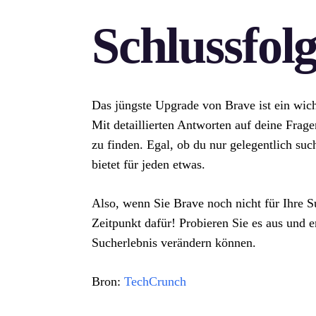
Schlussfol
Das jüngste Upgrade von Brave ist ein wich
Mit detaillierten Antworten auf deine Frage
zu finden. Egal, ob du nur gelegentlich such
bietet für jeden etwas.
Also, wenn Sie Brave noch nicht für Ihre Su
Zeitpunkt dafür! Probieren Sie es aus und e
Sucherlebnis verändern können.
Bron:
TechCrunch