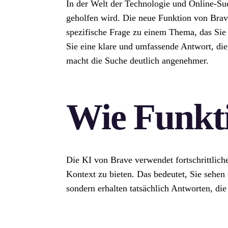
In der Welt der Technologie und Online-Such
geholfen wird. Die neue Funktion von Brave 
spezifische Frage zu einem Thema, das Sie i
Sie eine klare und umfassende Antwort, die 
macht die Suche deutlich angenehmer.
Wie Funkti
Die KI von Brave verwendet fortschrittlich
Kontext zu bieten. Das bedeutet, Sie sehen
sondern erhalten tatsächlich Antworten, die