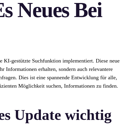
s Neues Bei
e KI-gestützte Suchfunktion implementiert. Diese neue
mehr Informationen erhalten, sondern auch relevantere
nfragen. Dies ist eine spannende Entwicklung für alle,
fizienten Möglichkeit suchen, Informationen zu finden.
es Update wichtig