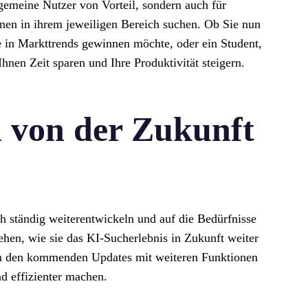
lgemeine Nutzer von Vorteil, sondern auch für
onen in ihrem jeweiligen Bereich suchen. Ob Sie nun
e in Markttrends gewinnen möchte, oder ein Student,
Ihnen Zeit sparen und Ihre Produktivität steigern.
 von der Zukunft
ch ständig weiterentwickeln und auf die Bedürfnisse
ehen, wie sie das KI-Sucherlebnis in Zukunft weiter
 in den kommenden Updates mit weiteren Funktionen
nd effizienter machen.