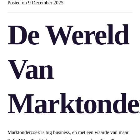
Posted on
9 December 2025
De Wereld
Van
Marktonde
Marktonderzoek is big business, en met een waarde van maar