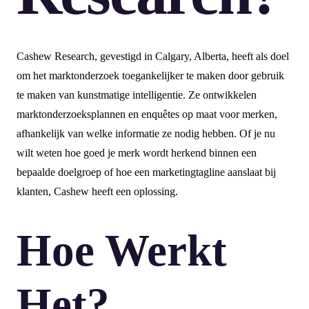
Cashew Research, gevestigd in Calgary, Alberta, heeft als doel
om het marktonderzoek toegankelijker te maken door gebruik
te maken van kunstmatige intelligentie. Ze ontwikkelen
marktonderzoeksplannen en enquêtes op maat voor merken,
afhankelijk van welke informatie ze nodig hebben. Of je nu
wilt weten hoe goed je merk wordt herkend binnen een
bepaalde doelgroep of hoe een marketingtagline aanslaat bij
klanten, Cashew heeft een oplossing.
Hoe Werkt
Het?