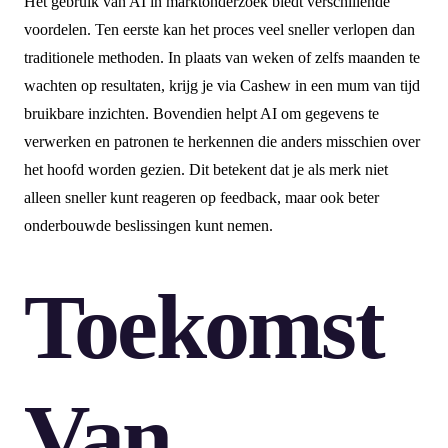
Het gebruik van AI in marktonderzoek biedt verschillende
voordelen. Ten eerste kan het proces veel sneller verlopen dan
traditionele methoden. In plaats van weken of zelfs maanden te
wachten op resultaten, krijg je via Cashew in een mum van tijd
bruikbare inzichten. Bovendien helpt AI om gegevens te
verwerken en patronen te herkennen die anders misschien over
het hoofd worden gezien. Dit betekent dat je als merk niet
alleen sneller kunt reageren op feedback, maar ook beter
onderbouwde beslissingen kunt nemen.
Toekomst
Van