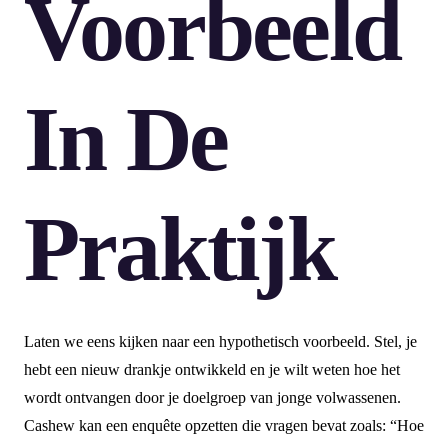
Voorbeeld
In De
Praktijk
Laten we eens kijken naar een hypothetisch voorbeeld. Stel, je
hebt een nieuw drankje ontwikkeld en je wilt weten hoe het
wordt ontvangen door je doelgroep van jonge volwassenen.
Cashew kan een enquête opzetten die vragen bevat zoals: “Hoe