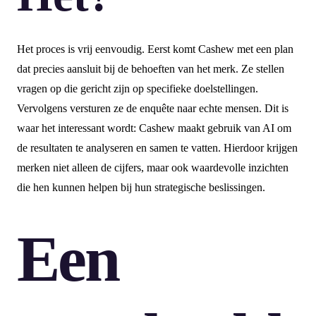
Het proces is vrij eenvoudig. Eerst komt Cashew met een plan
dat precies aansluit bij de behoeften van het merk. Ze stellen
vragen op die gericht zijn op specifieke doelstellingen.
Vervolgens versturen ze de enquête naar echte mensen. Dit is
waar het interessant wordt: Cashew maakt gebruik van AI om
de resultaten te analyseren en samen te vatten. Hierdoor krijgen
merken niet alleen de cijfers, maar ook waardevolle inzichten
die hen kunnen helpen bij hun strategische beslissingen.
Een