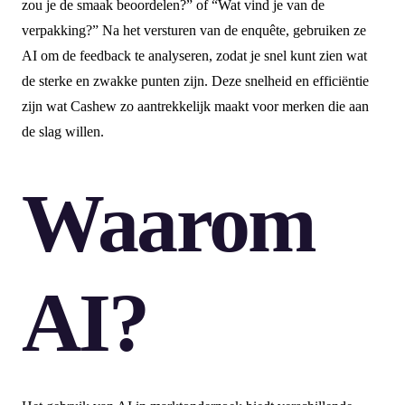
zou je de smaak beoordelen?” of “Wat vind je van de
verpakking?” Na het versturen van de enquête, gebruiken ze
AI om de feedback te analyseren, zodat je snel kunt zien wat
de sterke en zwakke punten zijn. Deze snelheid en efficiëntie
zijn wat Cashew zo aantrekkelijk maakt voor merken die aan
de slag willen.
Waarom
AI?