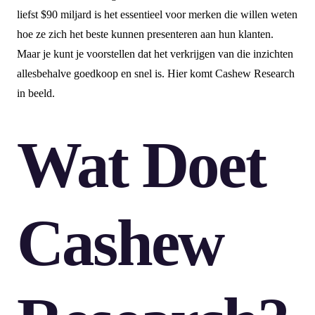
liefst $90 miljard is het essentieel voor merken die willen weten
hoe ze zich het beste kunnen presenteren aan hun klanten.
Maar je kunt je voorstellen dat het verkrijgen van die inzichten
allesbehalve goedkoop en snel is. Hier komt Cashew Research
in beeld.
Wat Doet
Cashew