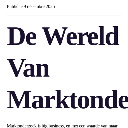
Publié le
9 décembre 2025
De Wereld
Van
Marktonde
Marktonderzoek is big business, en met een waarde van maar