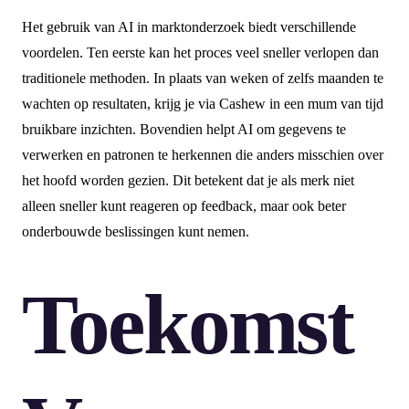
Het gebruik van AI in marktonderzoek biedt verschillende
voordelen. Ten eerste kan het proces veel sneller verlopen dan
traditionele methoden. In plaats van weken of zelfs maanden te
wachten op resultaten, krijg je via Cashew in een mum van tijd
bruikbare inzichten. Bovendien helpt AI om gegevens te
verwerken en patronen te herkennen die anders misschien over
het hoofd worden gezien. Dit betekent dat je als merk niet
alleen sneller kunt reageren op feedback, maar ook beter
onderbouwde beslissingen kunt nemen.
Toekomst