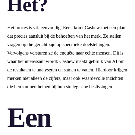
Het?
Het proces is vrij eenvoudig. Eerst komt Cashew met een plan
dat precies aansluit bij de behoeften van het merk. Ze stellen
vragen op die gericht zijn op specifieke doelstellingen.
Vervolgens versturen ze de enquête naar echte mensen. Dit is
waar het interessant wordt: Cashew maakt gebruik van AI om
de resultaten te analyseren en samen te vatten. Hierdoor krijgen
merken niet alleen de cijfers, maar ook waardevolle inzichten
die hen kunnen helpen bij hun strategische beslissingen.
Een