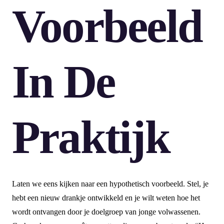
Voorbeeld
In De
Praktijk
Laten we eens kijken naar een hypothetisch voorbeeld. Stel, je
hebt een nieuw drankje ontwikkeld en je wilt weten hoe het
wordt ontvangen door je doelgroep van jonge volwassenen.