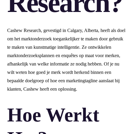
Research?
Cashew Research, gevestigd in Calgary, Alberta, heeft als doel
om het marktonderzoek toegankelijker te maken door gebruik
te maken van kunstmatige intelligentie. Ze ontwikkelen
marktonderzoeksplannen en enquêtes op maat voor merken,
afhankelijk van welke informatie ze nodig hebben. Of je nu
wilt weten hoe goed je merk wordt herkend binnen een
bepaalde doelgroep of hoe een marketingtagline aanslaat bij
klanten, Cashew heeft een oplossing.
Hoe Werkt