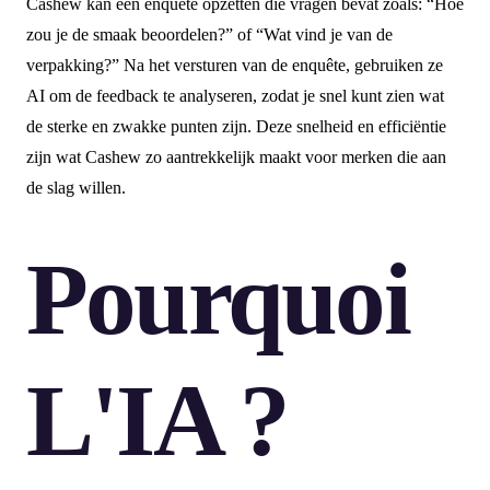
Cashew kan een enquête opzetten die vragen bevat zoals: “Hoe
zou je de smaak beoordelen?” of “Wat vind je van de
verpakking?” Na het versturen van de enquête, gebruiken ze
AI om de feedback te analyseren, zodat je snel kunt zien wat
de sterke en zwakke punten zijn. Deze snelheid en efficiëntie
zijn wat Cashew zo aantrekkelijk maakt voor merken die aan
de slag willen.
Pourquoi
L'IA ?