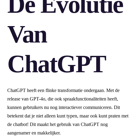
De Evolutie
Van
ChatGPT
ChatGPT heeft een flinke transformatie ondergaan. Met de
release van GPT-4o, die ook spraakfunctionaliteiten heeft,
kunnen gebruikers nu nog interactiever communiceren. Dit
betekent dat je niet alleen kunt typen, maar ook kunt praten met
de chatbot! Dit maakt het gebruik van ChatGPT nog
aangenamer en makkelijker.