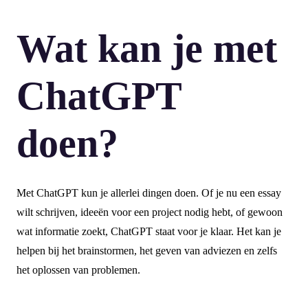
Wat kan je met
ChatGPT
doen?
Met ChatGPT kun je allerlei dingen doen. Of je nu een essay
wilt schrijven, ideeën voor een project nodig hebt, of gewoon
wat informatie zoekt, ChatGPT staat voor je klaar. Het kan je
helpen bij het brainstormen, het geven van adviezen en zelfs
het oplossen van problemen.