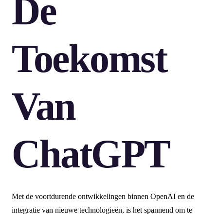
De
Toekomst
Van
ChatGPT
Met de voortdurende ontwikkelingen binnen OpenAI en de
integratie van nieuwe technologieën, is het spannend om te