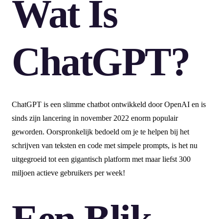
Wat Is
ChatGPT?
ChatGPT is een slimme chatbot ontwikkeld door OpenAI en is
sinds zijn lancering in november 2022 enorm populair
geworden. Oorspronkelijk bedoeld om je te helpen bij het
schrijven van teksten en code met simpele prompts, is het nu
uitgegroeid tot een gigantisch platform met maar liefst 300
miljoen actieve gebruikers per week!