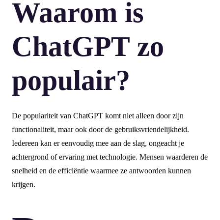
Waarom is
ChatGPT zo
populair?
De populariteit van ChatGPT komt niet alleen door zijn
functionaliteit, maar ook door de gebruiksvriendelijkheid.
Iedereen kan er eenvoudig mee aan de slag, ongeacht je
achtergrond of ervaring met technologie. Mensen waarderen de
snelheid en de efficiëntie waarmee ze antwoorden kunnen
krijgen.