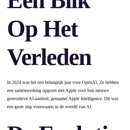
Een Blik
Op Het
Verleden
In 2024 was het een belangrijk jaar voor OpenAI. Ze hebben
een samenwerking opgezet met Apple voor hun nieuwe
generatieve AI-aanbod, genaamd Apple Intelligence. Dit was
een grote stap voorwaarts in de wereld van AI.