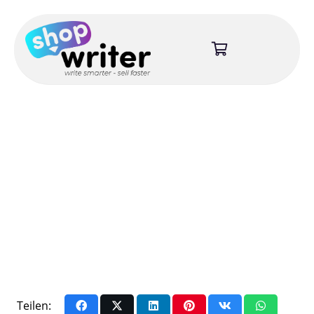
Teilen: