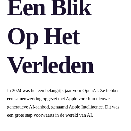
Een Blik
Op Het
Verleden
In 2024 was het een belangrijk jaar voor OpenAI. Ze hebben
een samenwerking opgezet met Apple voor hun nieuwe
generatieve AI-aanbod, genaamd Apple Intelligence. Dit was
een grote stap voorwaarts in de wereld van AI.