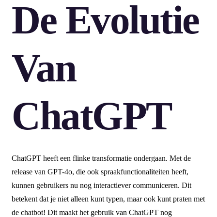
De Evolutie
Van
ChatGPT
ChatGPT heeft een flinke transformatie ondergaan. Met de
release van GPT-4o, die ook spraakfunctionaliteiten heeft,
kunnen gebruikers nu nog interactiever communiceren. Dit
betekent dat je niet alleen kunt typen, maar ook kunt praten met
de chatbot! Dit maakt het gebruik van ChatGPT nog