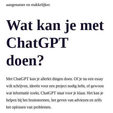
aangenamer en makkelijker.
Wat kan je met
ChatGPT
doen?
Met ChatGPT kun je allerlei dingen doen. Of je nu een essay
wilt schrijven, ideeën voor een project nodig hebt, of gewoon
wat informatie zoekt, ChatGPT staat voor je klaar. Het kan je
helpen bij het brainstormen, het geven van adviezen en zelfs
het oplossen van problemen.