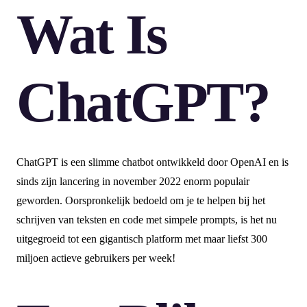
Wat Is
ChatGPT?
ChatGPT is een slimme chatbot ontwikkeld door OpenAI en is
sinds zijn lancering in november 2022 enorm populair
geworden. Oorspronkelijk bedoeld om je te helpen bij het
schrijven van teksten en code met simpele prompts, is het nu
uitgegroeid tot een gigantisch platform met maar liefst 300
miljoen actieve gebruikers per week!