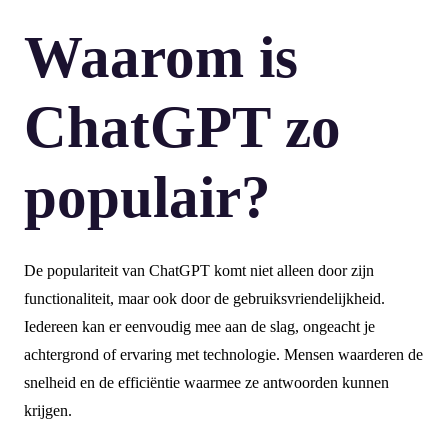
Waarom is
ChatGPT zo
populair?
De populariteit van ChatGPT komt niet alleen door zijn
functionaliteit, maar ook door de gebruiksvriendelijkheid.
Iedereen kan er eenvoudig mee aan de slag, ongeacht je
achtergrond of ervaring met technologie. Mensen waarderen de
snelheid en de efficiëntie waarmee ze antwoorden kunnen
krijgen.