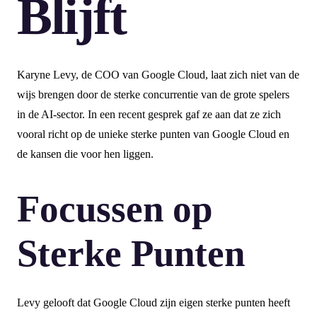
Blijft
Karyne Levy, de COO van Google Cloud, laat zich niet van de
wijs brengen door de sterke concurrentie van de grote spelers
in de AI-sector. In een recent gesprek gaf ze aan dat ze zich
vooral richt op de unieke sterke punten van Google Cloud en
de kansen die voor hen liggen.
Focussen op
Sterke Punten
Levy gelooft dat Google Cloud zijn eigen sterke punten heeft