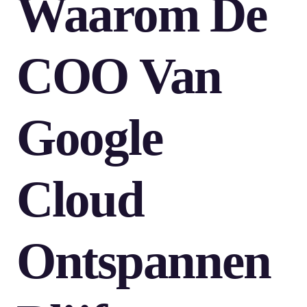
Waarom De
COO Van
Google
Cloud
Ontspannen