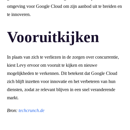
omgeving voor Google Cloud om zijn aanbod uit te breiden en
te innoveren.
Vooruitkijken
In plaats van zich te verliezen in de zorgen over concurrentie,
kiest Levy ervoor om vooruit te kijken en nieuwe
mogelijkheden te verkennen. Dit betekent dat Google Cloud
zich blijft inzetten voor innovatie en het verbeteren van hun
diensten, zodat ze relevant blijven in een snel veranderende
markt.
Bron:
techcrunch.de