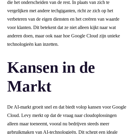
die het onderscheiden van de rest. In plaats van zich te
vergelijken met andere techgiganten, richt ze zich op het
verbeteren van de eigen diensten en het creëren van waarde
voor klanten. Dit betekent dat ze niet alleen kijkt naar wat
anderen doen, maar ook naar hoe Google Cloud zijn unieke
technologieën kan inzetten.
Kansen in de
Markt
De AI-markt groeit snel en dat biedt volop kansen voor Google
Cloud. Levy merkt op dat de vraag naar cloudoplossingen
alleen maar toeneemt, vooral nu bedrijven steeds meer
gebruikmaken van AI-technologieën. Dit schept een ideale