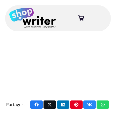
Partager :