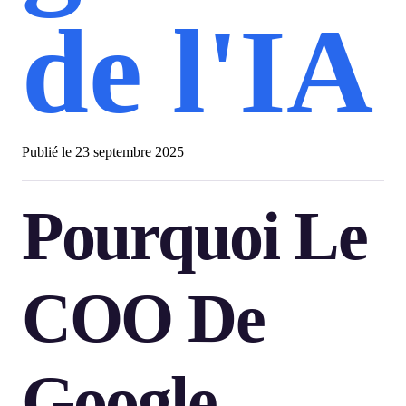
de l'IA
Publié le
23 septembre 2025
Pourquoi Le
COO De
Google