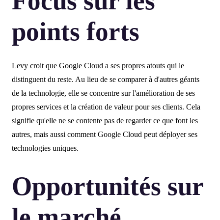
Focus sur les
points forts
Levy croit que Google Cloud a ses propres atouts qui le
distinguent du reste. Au lieu de se comparer à d'autres géants
de la technologie, elle se concentre sur l'amélioration de ses
propres services et la création de valeur pour ses clients. Cela
signifie qu'elle ne se contente pas de regarder ce que font les
autres, mais aussi comment Google Cloud peut déployer ses
technologies uniques.
Opportunités sur
le marché