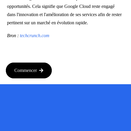
opportunités. Cela signifie que Google Cloud reste engagé
dans l'innovation et l'amélioration de ses services afin de rester
pertinent sur un marché en évolution rapide.
Bron :
techcrunch.com
Commencer