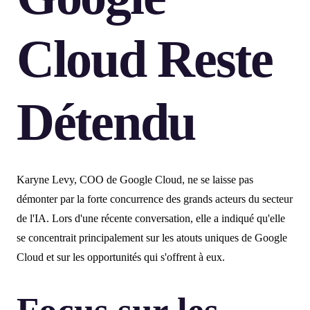
Cloud Reste
Détendu
Karyne Levy, COO de Google Cloud, ne se laisse pas
démonter par la forte concurrence des grands acteurs du secteur
de l'IA. Lors d'une récente conversation, elle a indiqué qu'elle
se concentrait principalement sur les atouts uniques de Google
Cloud et sur les opportunités qui s'offrent à eux.