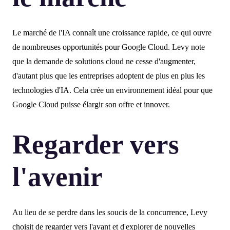
Le marché de l'IA connaît une croissance rapide, ce qui ouvre
de nombreuses opportunités pour Google Cloud. Levy note
que la demande de solutions cloud ne cesse d'augmenter,
d'autant plus que les entreprises adoptent de plus en plus les
technologies d'IA. Cela crée un environnement idéal pour que
Google Cloud puisse élargir son offre et innover.
Regarder vers
l'avenir
Au lieu de se perdre dans les soucis de la concurrence, Levy
choisit de regarder vers l'avant et d'explorer de nouvelles