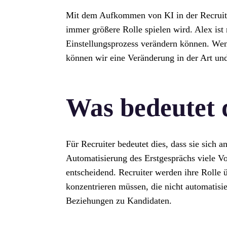
Mit dem Aufkommen von KI in der Recruitin
immer größere Rolle spielen wird. Alex ist 
Einstellungsprozess verändern können. W
können wir eine Veränderung in der Art u
Was bedeutet 
Für Recruiter bedeutet dies, dass sie sich 
Automatisierung des Erstgesprächs viele Vor
entscheidend. Recruiter werden ihre Rolle 
konzentrieren müssen, die nicht automatisi
Beziehungen zu Kandidaten.