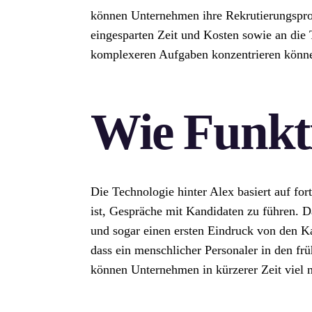
können Unternehmen ihre Rekrutierungsproz
eingesparten Zeit und Kosten sowie an die T
komplexeren Aufgaben konzentrieren können
Wie Funkti
Die Technologie hinter Alex basiert auf fort
ist, Gespräche mit Kandidaten zu führen. D
und sogar einen ersten Eindruck von den Ka
dass ein menschlicher Personaler in den fr
können Unternehmen in kürzerer Zeit viel 