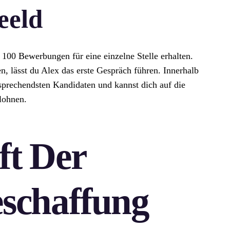
eeld
st 100 Bewerbungen für eine einzelne Stelle erhalten.
n, lässt du Alex das erste Gespräch führen. Innerhalb
rsprechendsten Kandidaten und kannst dich auf die
 lohnen.
ft Der
eschaffung