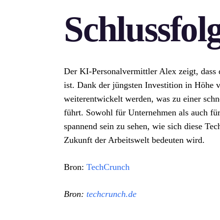
Schlussfol
Der KI-Personalvermittler Alex zeigt, dass
ist. Dank der jüngsten Investition in Höhe
weiterentwickelt werden, was zu einer schn
führt. Sowohl für Unternehmen als auch für
spannend sein zu sehen, wie sich diese Tec
Zukunft der Arbeitswelt bedeuten wird.
Bron:
TechCrunch
Bron:
techcrunch.de