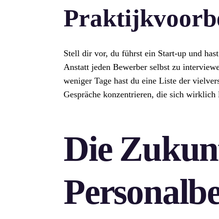
Praktijkvoorb
Stell dir vor, du führst ein Start-up und ha
Anstatt jeden Bewerber selbst zu interviewe
weniger Tage hast du eine Liste der vielve
Gespräche konzentrieren, die sich wirklich
Die Zukun
Personalb