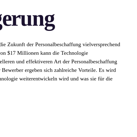
gerung
 die Zukunft der Personalbeschaffung vielversprechend
 von $17 Millionen kann die Technologie
elleren und effektiveren Art der Personalbeschaffung
 Bewerber ergeben sich zahlreiche Vorteile. Es wird
hnologie weiterentwickeln wird und was sie für die