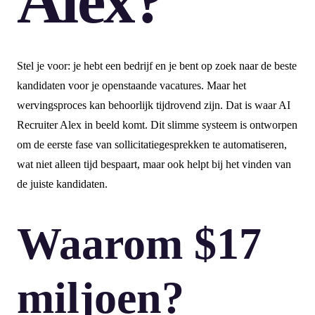
Alex?
Stel je voor: je hebt een bedrijf en je bent op zoek naar de beste
kandidaten voor je openstaande vacatures. Maar het
wervingsproces kan behoorlijk tijdrovend zijn. Dat is waar AI
Recruiter Alex in beeld komt. Dit slimme systeem is ontworpen
om de eerste fase van sollicitatiegesprekken te automatiseren,
wat niet alleen tijd bespaart, maar ook helpt bij het vinden van
de juiste kandidaten.
Waarom $17
miljoen?