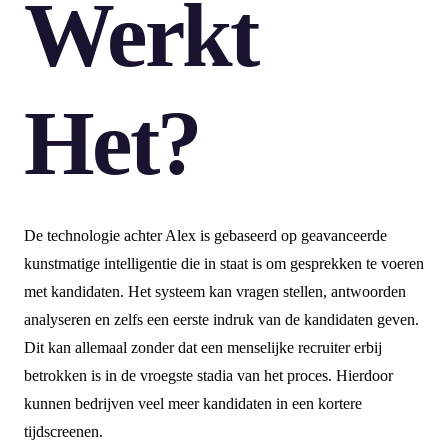
Werkt
Het?
De technologie achter Alex is gebaseerd op geavanceerde
kunstmatige intelligentie die in staat is om gesprekken te voeren
met kandidaten. Het systeem kan vragen stellen, antwoorden
analyseren en zelfs een eerste indruk van de kandidaten geven.
Dit kan allemaal zonder dat een menselijke recruiter erbij
betrokken is in de vroegste stadia van het proces. Hierdoor
kunnen bedrijven veel meer kandidaten in een kortere
tijdscreenen.