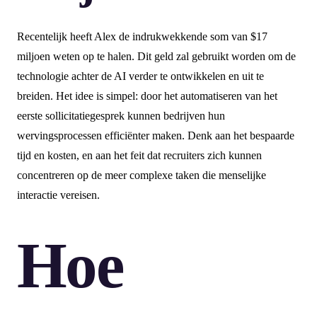
Recentelijk heeft Alex de indrukwekkende som van $17
miljoen weten op te halen. Dit geld zal gebruikt worden om de
technologie achter de AI verder te ontwikkelen en uit te
breiden. Het idee is simpel: door het automatiseren van het
eerste sollicitatiegesprek kunnen bedrijven hun
wervingsprocessen efficiënter maken. Denk aan het bespaarde
tijd en kosten, en aan het feit dat recruiters zich kunnen
concentreren op de meer complexe taken die menselijke
interactie vereisen.
Hoe