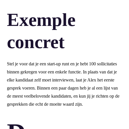
Exemple
concret
Stel je voor dat je een start-up runt en je hebt 100 sollicitaties
binnen gekregen voor een enkele functie. In plaats van dat je
elke kandidaat zelf moet interviewen, laat je Alex het eerste
gesprek voeren. Binnen een paar dagen heb je al een lijst van
de meest veelbelovende kandidaten, en kun jij je richten op de
gesprekken die echt de moeite waard zijn.