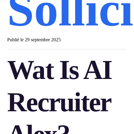
Sollic
Publié le
29 septembre 2025
Wat Is AI
Recruiter