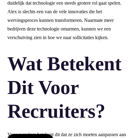
duidelijk dat technologie een steeds grotere rol gaat spelen.
Alex is slechts een van de vele innovaties die het
wervingsproces kunnen transformeren. Naarmate meer
bedrijven deze technologie omarmen, kunnen we een
verschuiving zien in hoe we naar sollicitaties kijken.
Wat Betekent
Dit Voor
Recruiters?
Voor recruiters betekent dit dat ze zich moeten aanpassen aan