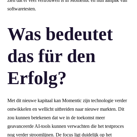
zien dat er veel vertrouwen is in Momentic en hun aanpak van
softwaretesten.
Was bedeutet
das für den
Erfolg?
Met dit nieuwe kapitaal kan Momentic zijn technologie verder
ontwikkelen en wellicht uitbreiden naar nieuwe markten. Dit
zou kunnen betekenen dat we in de toekomst meer
geavanceerde AI-tools kunnen verwachten die het testproces
nog verder stroomlijnen. De focus ligt duidelijk op het