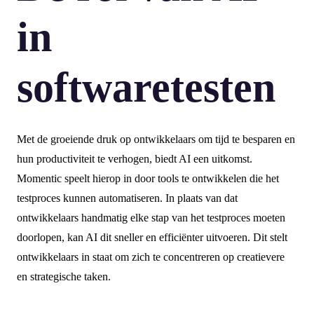
in
softwaretesten
Met de groeiende druk op ontwikkelaars om tijd te besparen en
hun productiviteit te verhogen, biedt AI een uitkomst.
Momentic speelt hierop in door tools te ontwikkelen die het
testproces kunnen automatiseren. In plaats van dat
ontwikkelaars handmatig elke stap van het testproces moeten
doorlopen, kan AI dit sneller en efficiënter uitvoeren. Dit stelt
ontwikkelaars in staat om zich te concentreren op creatievere
en strategische taken.