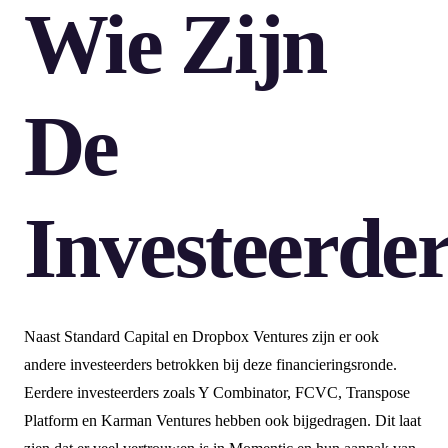
Wie Zijn
De
Investeerde
Naast Standard Capital en Dropbox Ventures zijn er ook
andere investeerders betrokken bij deze financieringsronde.
Eerdere investeerders zoals Y Combinator, FCVC, Transpose
Platform en Karman Ventures hebben ook bijgedragen. Dit laat