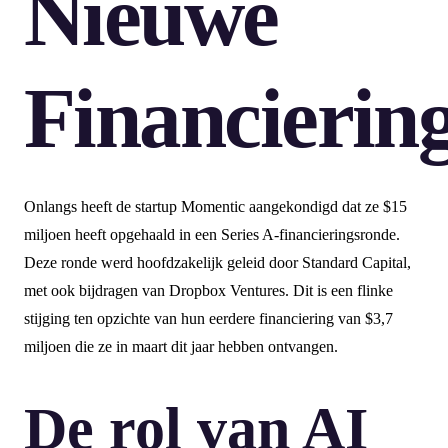
Nieuwe
Financierin
Onlangs heeft de startup Momentic aangekondigd dat ze $15
miljoen heeft opgehaald in een Series A-financieringsronde.
Deze ronde werd hoofdzakelijk geleid door Standard Capital,
met ook bijdragen van Dropbox Ventures. Dit is een flinke
stijging ten opzichte van hun eerdere financiering van $3,7
miljoen die ze in maart dit jaar hebben ontvangen.
De rol van AI