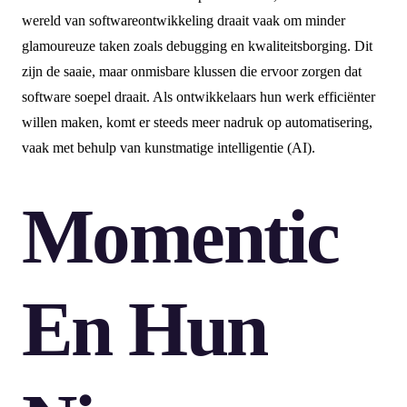
wereld van softwareontwikkeling draait vaak om minder
glamoureuze taken zoals debugging en kwaliteitsborging. Dit
zijn de saaie, maar onmisbare klussen die ervoor zorgen dat
software soepel draait. Als ontwikkelaars hun werk efficiënter
willen maken, komt er steeds meer nadruk op automatisering,
vaak met behulp van kunstmatige intelligentie (AI).
Momentic
En Hun