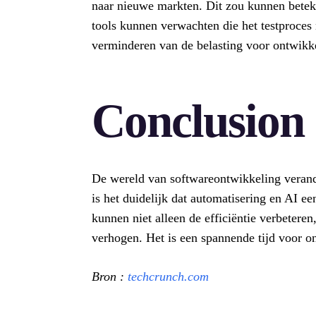
naar nieuwe markten. Dit zou kunnen betek
tools kunnen verwachten die het testproces 
verminderen van de belasting voor ontwikke
Conclusion
De wereld van softwareontwikkeling verand
is het duidelijk dat automatisering en AI e
kunnen niet alleen de efficiëntie verbetere
verhogen. Het is een spannende tijd voor o
Bron :
techcrunch.com