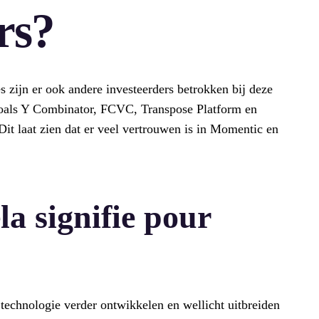
rs?
 zijn er ook andere investeerders betrokken bij deze
 zoals Y Combinator, FCVC, Transpose Platform en
t laat zien dat er veel vertrouwen is in Momentic en
la signifie pour
technologie verder ontwikkelen en wellicht uitbreiden