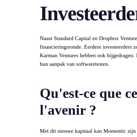
Investeerde
Naast Standard Capital en Dropbox Ventures
financieringsronde. Eerdere investeerders
Karman Ventures hebben ook bijgedragen. Di
hun aanpak van softwaretesten.
Qu'est-ce que ce
l'avenir ?
Met dit nieuwe kapitaal kan Momentic zijn 