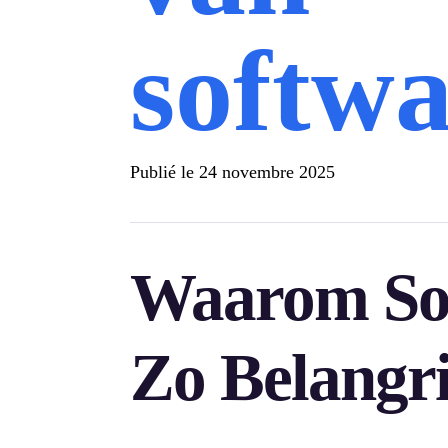
softwa
Publié le
24 novembre 2025
Waarom Sof
Zo Belangri