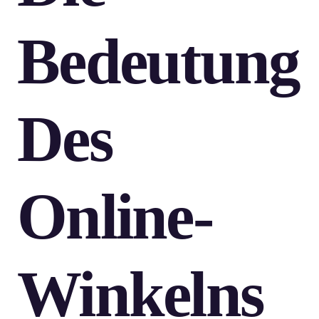
Bedeutung
Des
Online-
Winkelns