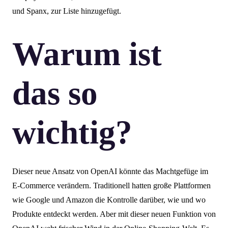
und Spanx, zur Liste hinzugefügt.
Warum ist
das so
wichtig?
Dieser neue Ansatz von OpenAI könnte das Machtgefüge im
E-Commerce verändern. Traditionell hatten große Plattformen
wie Google und Amazon die Kontrolle darüber, wie und wo
Produkte entdeckt werden. Aber mit dieser neuen Funktion von