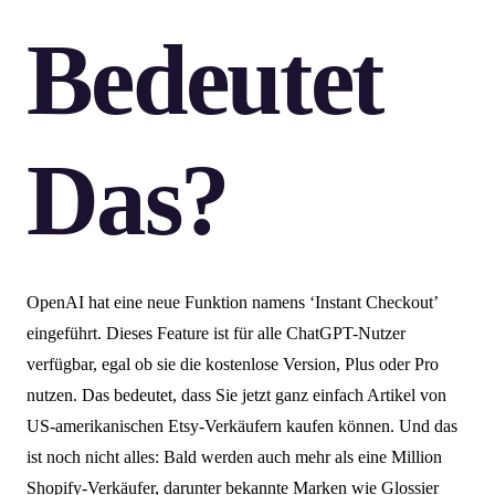
Bedeutet
Das?
OpenAI hat eine neue Funktion namens ‘Instant Checkout’
eingeführt. Dieses Feature ist für alle ChatGPT-Nutzer
verfügbar, egal ob sie die kostenlose Version, Plus oder Pro
nutzen. Das bedeutet, dass Sie jetzt ganz einfach Artikel von
US-amerikanischen Etsy-Verkäufern kaufen können. Und das
ist noch nicht alles: Bald werden auch mehr als eine Million
Shopify-Verkäufer, darunter bekannte Marken wie Glossier