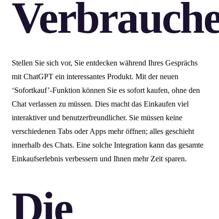
Verbrauch
Stellen Sie sich vor, Sie entdecken während Ihres Gesprächs
mit ChatGPT ein interessantes Produkt. Mit der neuen
‘Sofortkauf’-Funktion können Sie es sofort kaufen, ohne den
Chat verlassen zu müssen. Dies macht das Einkaufen viel
interaktiver und benutzerfreundlicher. Sie müssen keine
verschiedenen Tabs oder Apps mehr öffnen; alles geschieht
innerhalb des Chats. Eine solche Integration kann das gesamte
Einkaufserlebnis verbessern und Ihnen mehr Zeit sparen.
Die