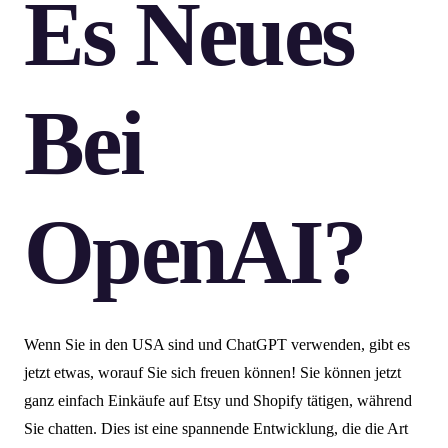
Es Neues
Bei
OpenAI?
Wenn Sie in den USA sind und ChatGPT verwenden, gibt es
jetzt etwas, worauf Sie sich freuen können! Sie können jetzt
ganz einfach Einkäufe auf Etsy und Shopify tätigen, während
Sie chatten. Dies ist eine spannende Entwicklung, die die Art