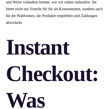
und Weise verändern könnte, wie wir online einkaufen. Sie
bietet nicht nur Vorteile für Sie als Konsumenten, sondern auch
für die Plattformen, die Produkte empfehlen und Zahlungen
abwickeln.
Instant
Checkout:
Was