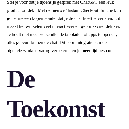
Stel je voor dat je tijdens je gesprek met ChatGPT een leuk
product ontdekt. Met de nieuwe ‘Instant Checkout’ functie kun
je het meteen kopen zonder dat je de chat hoeft te verlaten. Dit
maakt het winkelen veel interactiever en gebruiksvriendelijker.
Je hoeft niet meer verschillende tabbladen of apps te openen;
alles gebeurt binnen de chat. Dit soort integratie kan de
algehele winkelervaring verbeteren en je meer tijd besparen.
De
Toekomst