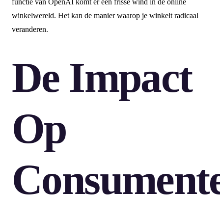
functie van OpenAI komt er een frisse wind in de online
winkelwereld. Het kan de manier waarop je winkelt radicaal
veranderen.
De Impact
Op
Consument