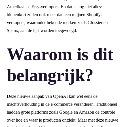
Amerikaanse Etsy-verkopers. En dat is nog niet alles:
binnenkort zullen ook meer dan een miljoen Shopify-
verkopers, waaronder bekende merken zoals Glossier en
Spanx, aan de lijst worden toegevoegd.
Waarom is dit
belangrijk?
Deze nieuwe aanpak van OpenAI kan wel eens de
machtsverhouding in de e-commerce veranderen. Traditioneel
hadden grote platforms zoals Google en Amazon de controle
over hoe en waar je producten ontdekt. Maar met deze nieuwe