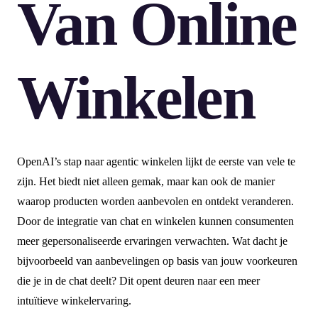
Van Online
Winkelen
OpenAI’s stap naar agentic winkelen lijkt de eerste van vele te
zijn. Het biedt niet alleen gemak, maar kan ook de manier
waarop producten worden aanbevolen en ontdekt veranderen.
Door de integratie van chat en winkelen kunnen consumenten
meer gepersonaliseerde ervaringen verwachten. Wat dacht je
bijvoorbeeld van aanbevelingen op basis van jouw voorkeuren
die je in de chat deelt? Dit opent deuren naar een meer
intuïtieve winkelervaring.