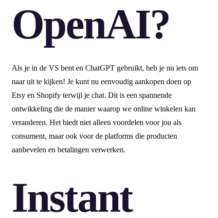
OpenAI?
Als je in de VS bent en ChatGPT gebruikt, heb je nu iets om
naar uit te kijken! Je kunt nu eenvoudig aankopen doen op
Etsy en Shopify terwijl je chat. Dit is een spannende
ontwikkeling die de manier waarop we online winkelen kan
veranderen. Het biedt niet alleen voordelen voor jou als
consument, maar ook voor de platforms die producten
aanbevelen en betalingen verwerken.
Instant