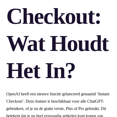
Checkout:
Wat Houdt
Het In?
OpenAI heeft een nieuwe functie gelanceerd genaamd ‘Instant
Checkout’. Deze feature is beschikbaar voor alle ChatGPT-
gebruikers, of je nu de gratis versie, Plus of Pro gebruikt. Dit
betekent dat je nu heel eenvoudig artikelen kunt kopen van