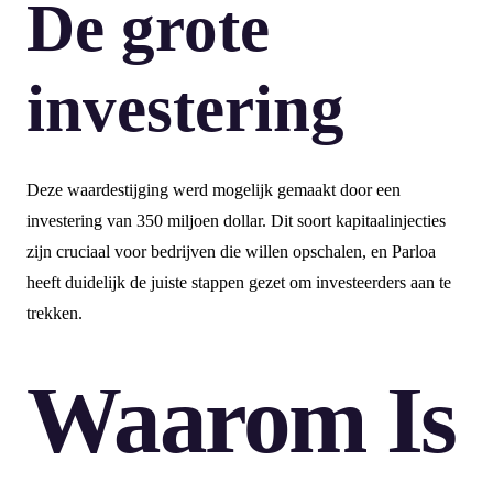
De grote
investering
Deze waardestijging werd mogelijk gemaakt door een
investering van 350 miljoen dollar. Dit soort kapitaalinjecties
zijn cruciaal voor bedrijven die willen opschalen, en Parloa
heeft duidelijk de juiste stappen gezet om investeerders aan te
trekken.
Waarom Is