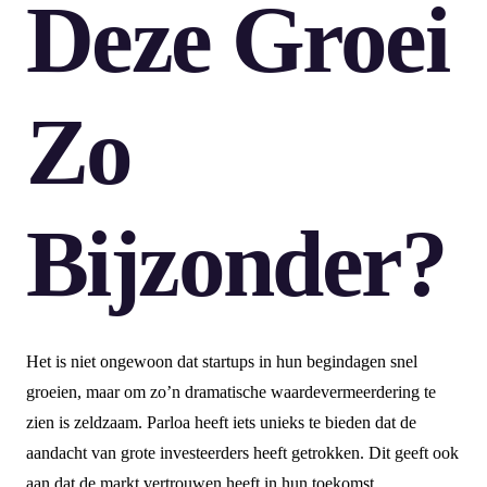
Deze Groei
Zo
Bijzonder?
Het is niet ongewoon dat startups in hun begindagen snel
groeien, maar om zo’n dramatische waardevermeerdering te
zien is zeldzaam. Parloa heeft iets unieks te bieden dat de
aandacht van grote investeerders heeft getrokken. Dit geeft ook
aan dat de markt vertrouwen heeft in hun toekomst.