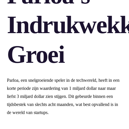
Indrukwek
Groei
Parloa, een snelgroeiende speler in de techwereld, heeft in een
korte periode zijn waardering van 1 miljard dollar naar maar
liefst 3 miljard dollar zien stijgen. Dit gebeurde binnen een
tijdsbestek van slechts acht maanden, wat best opvallend is in
de wereld van startups.