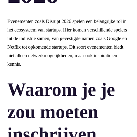
Evenementen zoals Disrupt 2026 spelen een belangrijke rol in
het ecosysteem van startups. Hier komen verschillende spelers
uit de industrie samen, van gevestigde namen zoals Google en
Netflix tot opkomende startups. Dit soort evenementen biedt
niet alleen netwerkmogelijkheden, maar ook inspiratie en
kennis.
Waarom je je
zou moeten
inschrijven