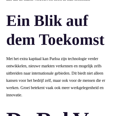
Ein Blik auf
dem Toekomst
Met het extra kapitaal kan Parloa zijn technologie verder
ontwikkelen, nieuwe markten verkennen en mogelijk zelfs
uitbreiden naar internationale gebieden. Dit biedt niet alleen
kansen voor het bedrijf zelf, maar ook voor de mensen die er
werken. Groei betekent vaak ook meer werkgelegenheid en
innovatie.