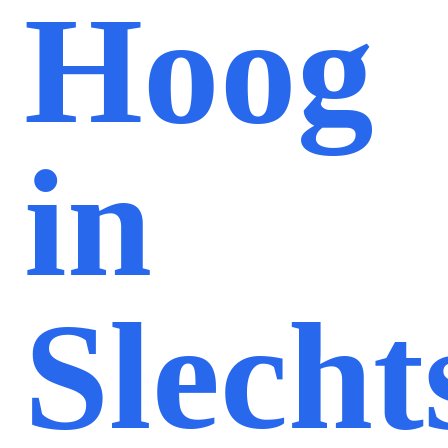
Hoog
in
Slecht