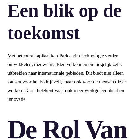
Een blik op de
toekomst
Met het extra kapitaal kan Parloa zijn technologie verder
ontwikkelen, nieuwe markten verkennen en mogelijk zelfs
uitbreiden naar internationale gebieden. Dit biedt niet alleen
kansen voor het bedrijf zelf, maar ook voor de mensen die er
werken. Groei betekent vaak ook meer werkgelegenheid en
innovatie.
De Rol Van