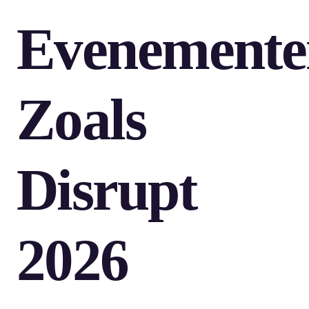
Evenemente
Zoals
Disrupt
2026