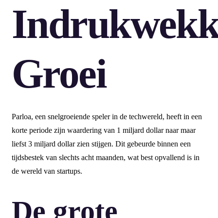
Indrukwekk
Groei
Parloa, een snelgroeiende speler in de techwereld, heeft in een
korte periode zijn waardering van 1 miljard dollar naar maar
liefst 3 miljard dollar zien stijgen. Dit gebeurde binnen een
tijdsbestek van slechts acht maanden, wat best opvallend is in
de wereld van startups.
De grote