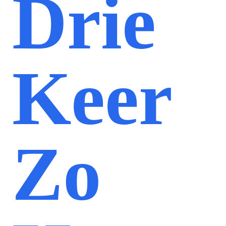
Drie
Keer
Zo