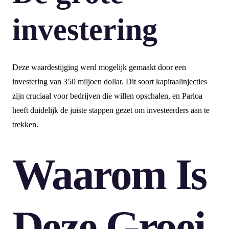
investering
Deze waardestijging werd mogelijk gemaakt door een
investering van 350 miljoen dollar. Dit soort kapitaalinjecties
zijn cruciaal voor bedrijven die willen opschalen, en Parloa
heeft duidelijk de juiste stappen gezet om investeerders aan te
trekken.
Waarom Is
Deze Groei