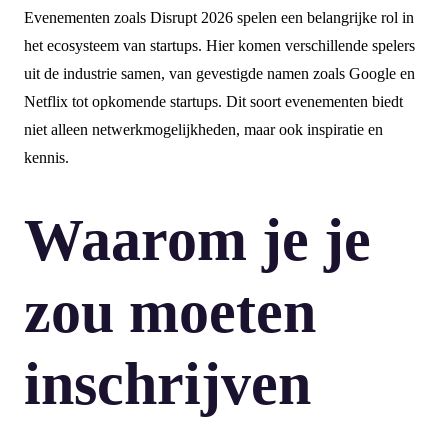
Evenementen zoals Disrupt 2026 spelen een belangrijke rol in
het ecosysteem van startups. Hier komen verschillende spelers
uit de industrie samen, van gevestigde namen zoals Google en
Netflix tot opkomende startups. Dit soort evenementen biedt
niet alleen netwerkmogelijkheden, maar ook inspiratie en
kennis.
Waarom je je
zou moeten
inschrijven