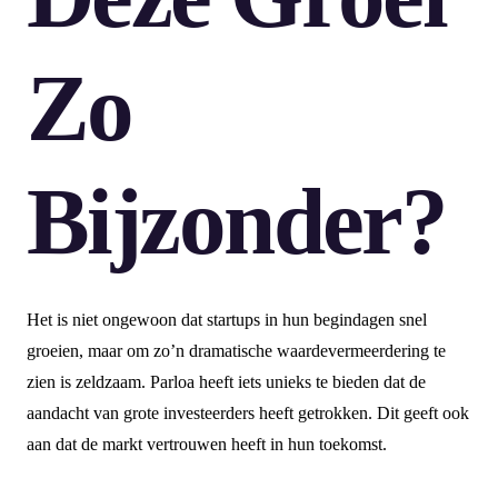
Zo
Bijzonder?
Het is niet ongewoon dat startups in hun begindagen snel
groeien, maar om zo’n dramatische waardevermeerdering te
zien is zeldzaam. Parloa heeft iets unieks te bieden dat de
aandacht van grote investeerders heeft getrokken. Dit geeft ook
aan dat de markt vertrouwen heeft in hun toekomst.