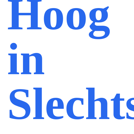
Hoog
in
Slecht