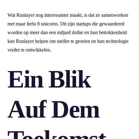
Wat Runlayer nog interessanter maakt, is dat ze samenwerken
met maar liefst 8 unicorns. Dit zijn startups die gewaardeerd
worden op meer dan een miljard dollar en hun betrokkenheid
kan Runlayer helpen om sneller te groeien en hun technologie
verder te ontwikkelen.
Ein Blik
Auf Dem