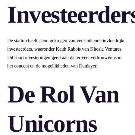
Investeerder
De startup heeft steun gekregen van verschillende invloedrijke
investeerders, waaronder Keith Rabois van Khosla Ventures.
Dit soort investeringen geeft aan dat er veel vertrouwen is in
het concept en de mogelijkheden van Runlayer.
De Rol Van
Unicorns