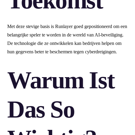
Toekomst
Met deze stevige basis is Runlayer goed gepositioneerd om een
belangrijke speler te worden in de wereld van AI-beveiliging.
De technologie die ze ontwikkelen kan bedrijven helpen om
hun gegevens beter te beschermen tegen cyberdreigingen.
Warum Ist
Das So