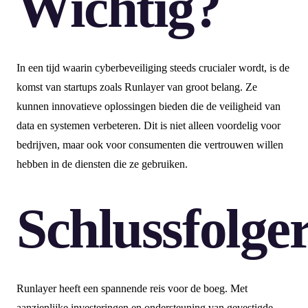
Wichtig?
In een tijd waarin cyberbeveiliging steeds crucialer wordt, is de
komst van startups zoals Runlayer van groot belang. Ze
kunnen innovatieve oplossingen bieden die de veiligheid van
data en systemen verbeteren. Dit is niet alleen voordelig voor
bedrijven, maar ook voor consumenten die vertrouwen willen
hebben in de diensten die ze gebruiken.
Schlussfolge
Runlayer heeft een spannende reis voor de boeg. Met
aanzienlijke investeringen en ondersteuning van gevestigde