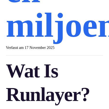
miljoe
Verfasst am
17 November 2025
Wat Is
Runlayer?