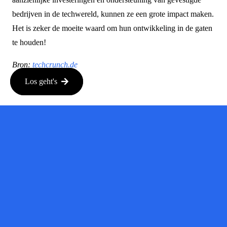
bedrijven in de techwereld, kunnen ze een grote impact maken.
Het is zeker de moeite waard om hun ontwikkeling in de gaten
te houden!
Bron:
techcrunch.de
Los geht's